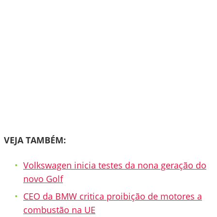
VEJA TAMBÉM:
Volkswagen inicia testes da nona geração do
novo Golf
CEO da BMW critica proibição de motores a
combustão na UE