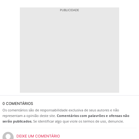
0 COMENTÁRIOS
Os comentários são de responsabilidade exclusiva de seus autores e não
representam a opinião deste site.
Comentários com palavrões e ofensas não
serão publicados.
Se identificar algo que viole os termos de uso, denuncie.
DEIXE UM COMENTÁRIO