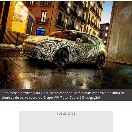
Com estreia prevista para 2026, hatch espanhol será o mais esportivo da linha de
elétricos de baixo custo do Grupo VW (Foto: Cupra | Divulgação)