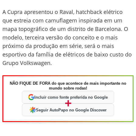
A Cupra apresentou o Raval, hatchback elétrico
que estreia com camuflagem inspirada em um
mapa topográfico de um distrito de Barcelona. O
modelo, terceira versão do conceito e o mais
próximo da produção em série, será o mais
esportivo da família de elétricos de baixo custo do
Grupo Volkswagen.
NÃO FIQUE DE FORA do que acontece de mais importante no
mundo sobre rodas!
Incluir como fonte preferida no Google
+
Seguir AutoPapo no Google Discover