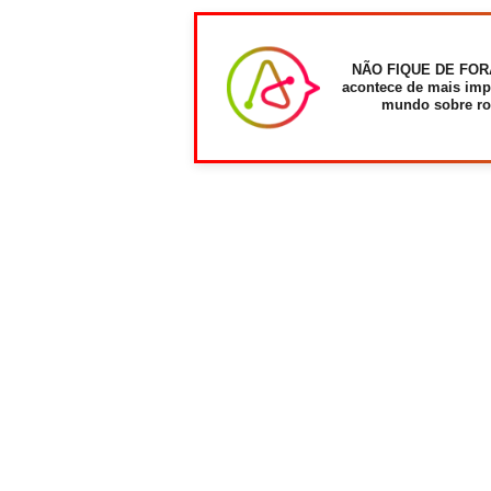
NÃO FIQUE DE FOR
acontece de mais imp
mundo sobre ro