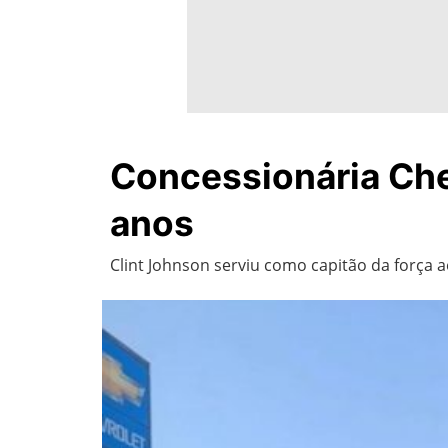
Concessionária Che
anos
Clint Johnson serviu como capitão da força 