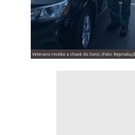
Veterano recebe a chave do Sonic (Foto: Reproduç