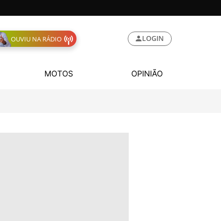
LOGIN
OUVIU NA RÁDIO
MOTOS
OPINIÃO