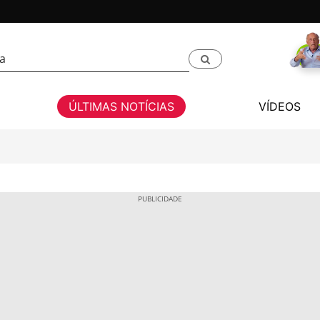
ÚLTIMAS NOTÍCIAS
VÍDEOS