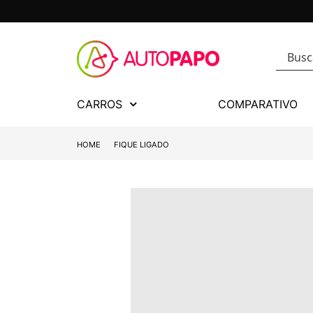
CARROS
COMPARATIVO
HOME
FIQUE LIGADO