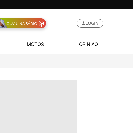
LOGIN
OUVIU NA RÁDIO
MOTOS
OPINIÃO