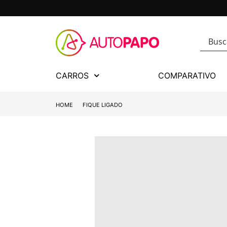
CARROS
COMPARATIVO
HOME
FIQUE LIGADO