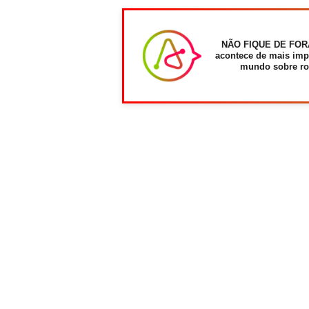
NÃO FIQUE DE FOR
acontece de mais imp
mundo sobre ro