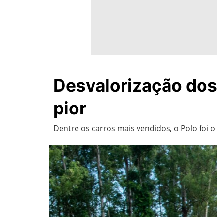
Desvalorização dos 
pior
Dentre os carros mais vendidos, o Polo foi o