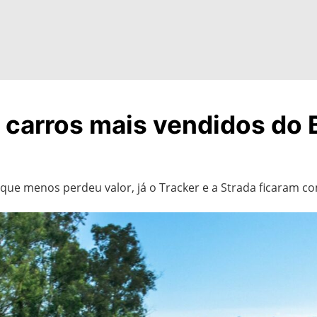
carros mais vendidos do Br
 que menos perdeu valor, já o Tracker e a Strada ficaram co