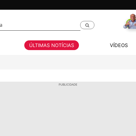
ÚLTIMAS NOTÍCIAS
VÍDEOS