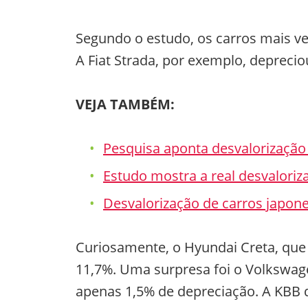
Segundo o estudo, os carros mais ve
A Fiat Strada, por exemplo, deprec
VEJA TAMBÉM:
Pesquisa aponta desvalorização
Estudo mostra a real desvaloriza
Desvalorização de carros japon
Curiosamente, o Hyundai Creta, que 
11,7%. Uma surpresa foi o Volkswag
apenas 1,5% de depreciação. A KBB d