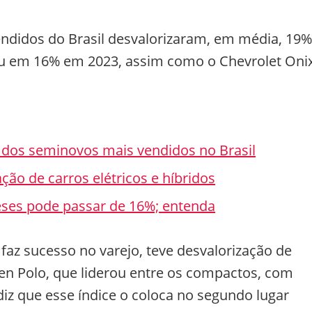
ndidos do Brasil desvalorizaram, em média, 19%
iou em 16% em 2023, assim como o Chevrolet Onix
 dos seminovos mais vendidos no Brasil
ção de carros elétricos e híbridos
eses pode passar de 16%; entenda
faz sucesso no varejo, teve desvalorização de
en Polo, que liderou entre os compactos, com
iz que esse índice o coloca no segundo lugar