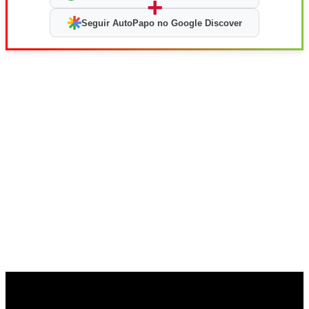
+
Seguir AutoPapo no Google Discover