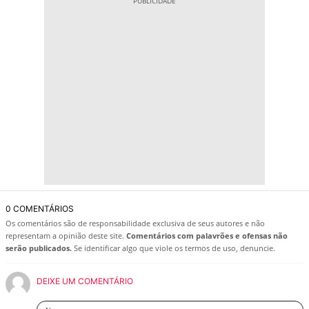
0 COMENTÁRIOS
Os comentários são de responsabilidade exclusiva de seus autores e não
representam a opinião deste site.
Comentários com palavrões e ofensas não
serão publicados.
Se identificar algo que viole os termos de uso, denuncie.
DEIXE UM COMENTÁRIO
Nome