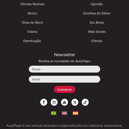
Últimas Notícias
Opinião
Motos
Escolhas do Editor
Dicas do Boris
Seu Bolso
Vídeos
Web Stories
Eletrificação
Ofertas
Newsletter
Receba as novidades do AutoPapo
Nome
Email
Cadastrar
AutoPapo é um veículo brasileiro especializado em indústria automotiva,