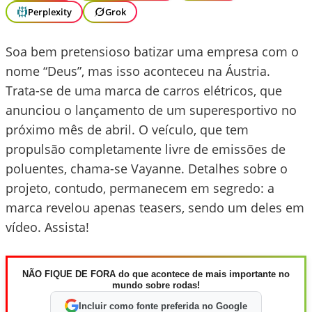
Perplexity
Grok
Soa bem pretensioso batizar uma empresa com o
nome “Deus”, mas isso aconteceu na Áustria.
Trata-se de uma marca de carros elétricos, que
anunciou o lançamento de um superesportivo no
próximo mês de abril. O veículo, que tem
propulsão completamente livre de emissões de
poluentes, chama-se Vayanne. Detalhes sobre o
projeto, contudo, permanecem em segredo: a
marca revelou apenas teasers, sendo um deles em
vídeo. Assista!
NÃO FIQUE DE FORA do que acontece de mais importante no
mundo sobre rodas!
Incluir como fonte preferida no Google