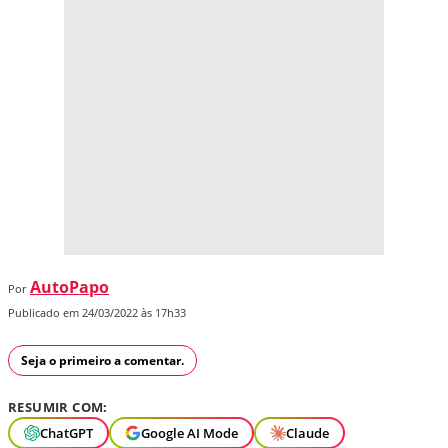
AutoPapo
Por
Publicado em 24/03/2022 às 17h33
Seja o primeiro a comentar.
RESUMIR COM:
ChatGPT
Google AI Mode
Claude