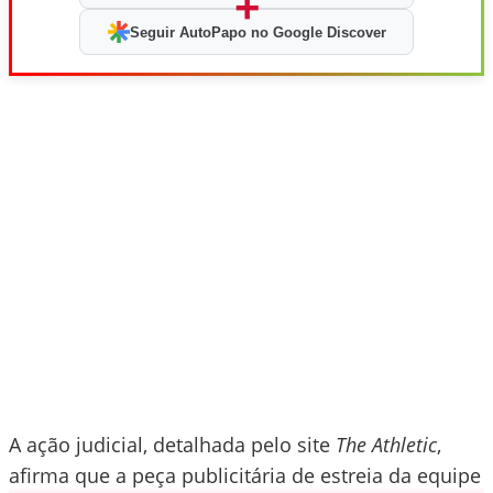
+
Seguir AutoPapo no Google Discover
A ação judicial, detalhada pelo site
The Athletic
,
afirma que a peça publicitária de estreia da equipe