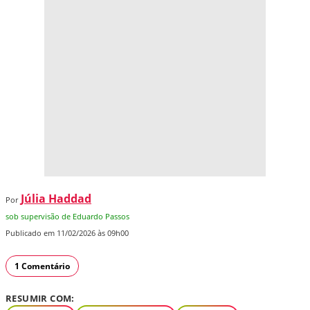
Júlia Haddad
Por
sob supervisão de Eduardo Passos
Publicado em 11/02/2026 às 09h00
1 Comentário
RESUMIR COM: