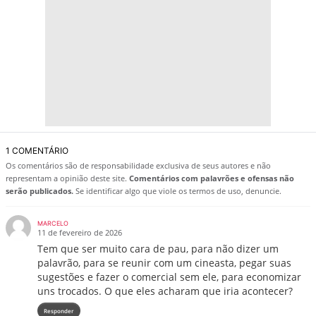
1 COMENTÁRIO
Os comentários são de responsabilidade exclusiva de seus autores e não
representam a opinião deste site.
Comentários com palavrões e ofensas não
serão publicados.
Se identificar algo que viole os termos de uso, denuncie.
MARCELO
11 de fevereiro de 2026
Tem que ser muito cara de pau, para não dizer um
palavrão, para se reunir com um cineasta, pegar suas
sugestões e fazer o comercial sem ele, para economizar
uns trocados. O que eles acharam que iria acontecer?
Responder