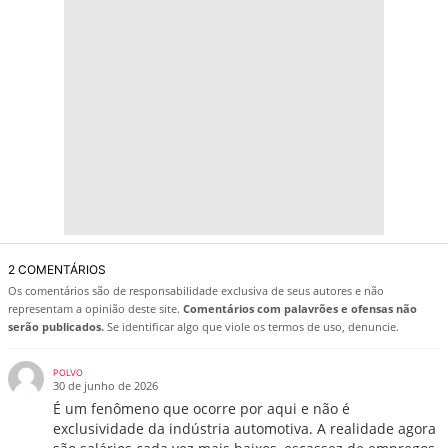
2 COMENTÁRIOS
Os comentários são de responsabilidade exclusiva de seus autores e não
representam a opinião deste site.
Comentários com palavrões e ofensas não
serão publicados.
Se identificar algo que viole os termos de uso, denuncie.
POLVO
30 de junho de 2026
É um fenômeno que ocorre por aqui e não é
exclusividade da indústria automotiva. A realidade agora