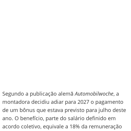
Segundo a publicação alemã
Automobilwoche
, a
montadora decidiu adiar para 2027 o pagamento
de um bônus que estava previsto para julho deste
ano. O benefício, parte do salário definido em
acordo coletivo, equivale a 18% da remuneração