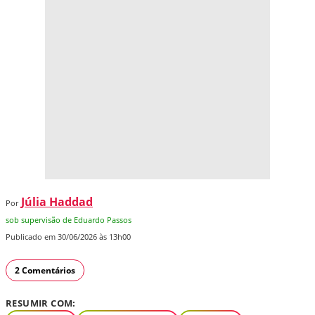
Júlia Haddad
Por
sob supervisão de Eduardo Passos
Publicado em 30/06/2026 às 13h00
2 Comentários
RESUMIR COM: