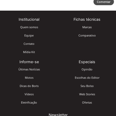
Comentar
Institucional
Fichas técnicas
Quem somos
Marcas
Equipe
Comparativo
Contato
Mídia Kit
Informe-se
Especiais
Últimas Notícias
Opinião
Motos
Escolhas do Editor
Dicas do Boris
Seu Bolso
Vídeos
Web Stories
Eletrificação
Ofertas
Newsletter