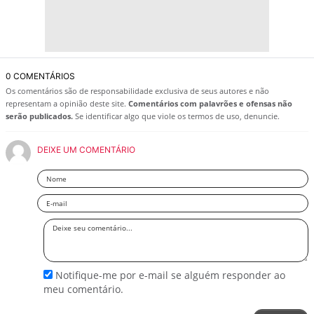
0 COMENTÁRIOS
Os comentários são de responsabilidade exclusiva de seus autores e não
representam a opinião deste site.
Comentários com palavrões e ofensas não
serão publicados.
Se identificar algo que viole os termos de uso, denuncie.
DEIXE UM COMENTÁRIO
Nome
Email
Deixe
seu
comentário
Notifique-me por e-mail se alguém responder ao
meu comentário.