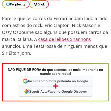
Perplexity
Grok
Parece que os carros da Ferrari andam lado a lado
com astros do rock. Eric Clapton, Nick Mason e
Ozzy Osbourne são alguns que possuem carros da
marca italiana. A
casa de leilões Shannons
anunciou uma Testarossa de ninguém menos que
Sir Elton John.
NÃO FIQUE DE FORA do que acontece de mais importante no
mundo sobre rodas!
Incluir como fonte preferida no Google
+
Seguir AutoPapo no Google Discover