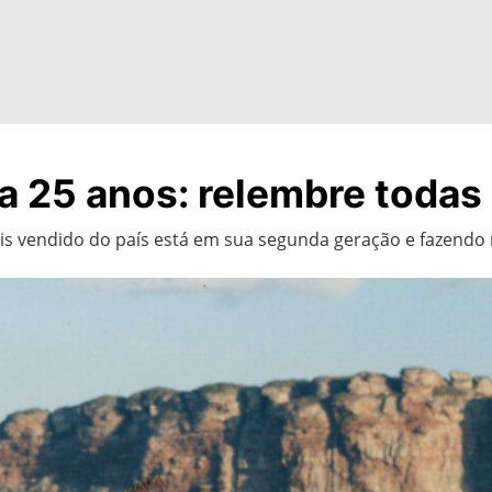
a 25 anos: relembre todas
s vendido do país está em sua segunda geração e fazendo 