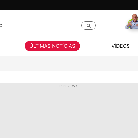
ÚLTIMAS NOTÍCIAS
VÍDEOS