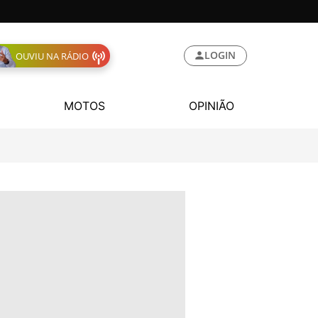
LOGIN
OUVIU NA RÁDIO
MOTOS
OPINIÃO