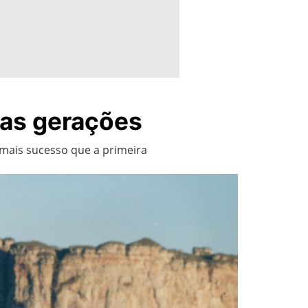
 as gerações
mais sucesso que a primeira