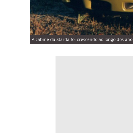
A cabine da Starda foi crescendo ao longo dos anos 