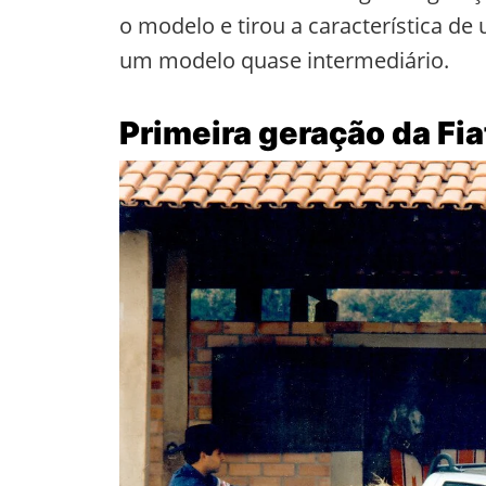
o modelo e tirou a característica d
um modelo quase intermediário.
Primeira geração da Fia