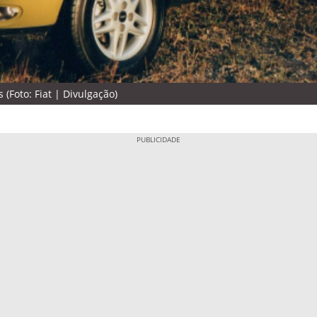
(Foto: Fiat | Divulgação)