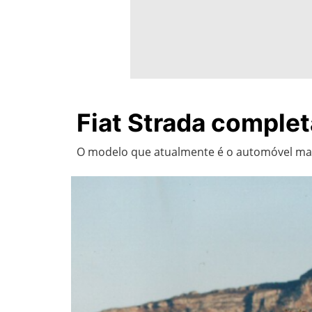
Fiat Strada complet
O modelo que atualmente é o automóvel mai