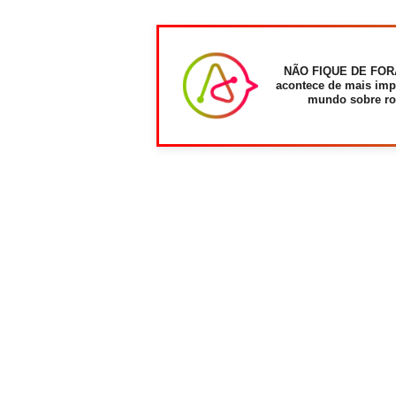
NÃO FIQUE DE FOR
acontece de mais imp
mundo sobre ro