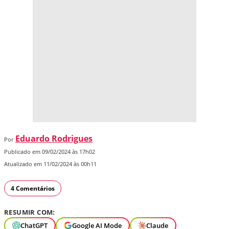
Eduardo Rodrigues
Por
Publicado em 09/02/2024 às 17h02
Atualizado em 11/02/2024 às 00h11
4 Comentários
RESUMIR COM:
ChatGPT
Google AI Mode
Claude