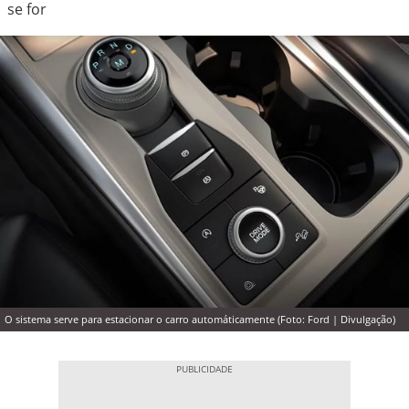
se for
O sistema serve para estacionar o carro automáticamente (Foto: Ford | Divulgação)