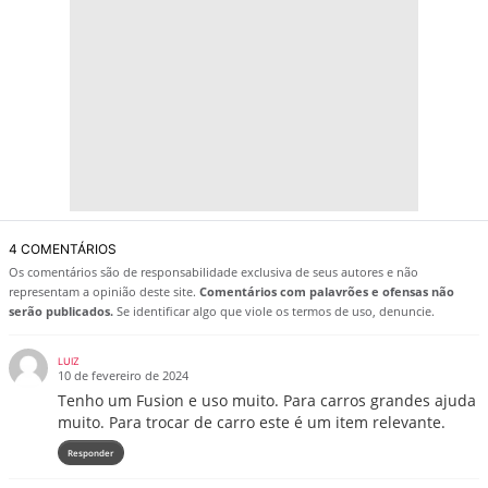
4 COMENTÁRIOS
Os comentários são de responsabilidade exclusiva de seus autores e não
representam a opinião deste site.
Comentários com palavrões e ofensas não
serão publicados.
Se identificar algo que viole os termos de uso, denuncie.
LUIZ
10 de fevereiro de 2024
Tenho um Fusion e uso muito. Para carros grandes ajuda
muito. Para trocar de carro este é um item relevante.
Responder