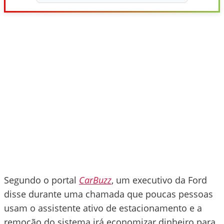
Segundo o portal
CarBuzz
, um executivo da Ford
disse durante uma chamada que poucas pessoas
usam o assistente ativo de estacionamento e a
remoção do sistema irá economizar dinheiro para