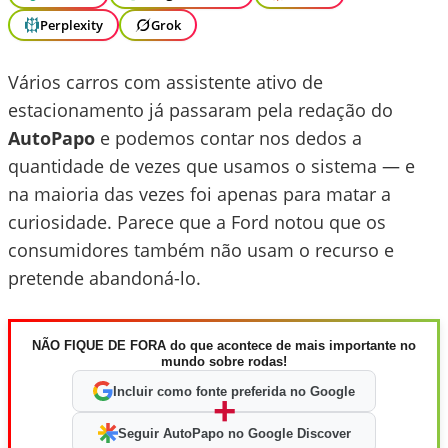
Perplexity
Grok
Vários carros com assistente ativo de
estacionamento já passaram pela redação do
AutoPapo
e podemos contar nos dedos a
quantidade de vezes que usamos o sistema — e
na maioria das vezes foi apenas para matar a
curiosidade. Parece que a Ford notou que os
consumidores também não usam o recurso e
pretende abandoná-lo.
NÃO FIQUE DE FORA do que acontece de mais importante no
mundo sobre rodas!
Incluir como fonte preferida no Google
+
Seguir AutoPapo no Google Discover