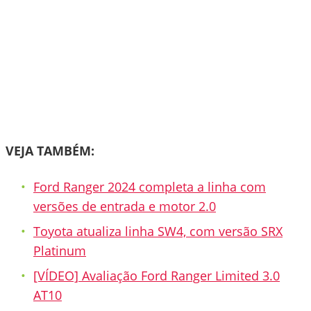
VEJA TAMBÉM:
Ford Ranger 2024 completa a linha com
versões de entrada e motor 2.0
Toyota atualiza linha SW4, com versão SRX
Platinum
[VÍDEO] Avaliação Ford Ranger Limited 3.0
AT10