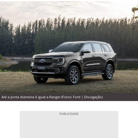
Até a porta dianteira é igual a Ranger (Fotos: Ford | Divulgação)