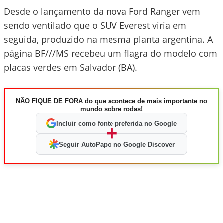
Desde o lançamento da nova Ford Ranger vem
sendo ventilado que o SUV Everest viria em
seguida, produzido na mesma planta argentina. A
página BF///MS recebeu um flagra do modelo com
placas verdes em Salvador (BA).
NÃO FIQUE DE FORA do que acontece de mais importante no
mundo sobre rodas!
Incluir como fonte preferida no Google
+
Seguir AutoPapo no Google Discover