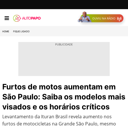
OUVIU NA RÁDIO
HOME
FIQUE LIGADO
Furtos de motos aumentam em
São Paulo: Saiba os modelos mais
visados e os horários críticos
Levantamento da Ituran Brasil revela aumento nos
furtos de motocicletas na Grande São Paulo, mesmo