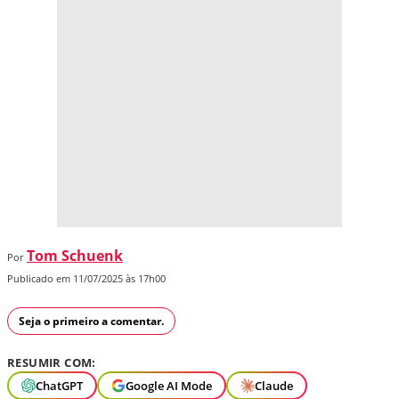
Tom Schuenk
Por
Publicado em 11/07/2025 às 17h00
Seja o primeiro a comentar.
RESUMIR COM:
ChatGPT
Google AI Mode
Claude