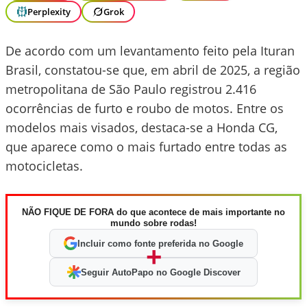
Perplexity
Grok
De acordo com um levantamento feito pela Ituran
Brasil, constatou-se que, em abril de 2025, a região
metropolitana de São Paulo registrou 2.416
ocorrências de furto e roubo de motos. Entre os
modelos mais visados, destaca-se a Honda CG,
que aparece como o mais furtado entre todas as
motocicletas.
NÃO FIQUE DE FORA do que acontece de mais importante no
mundo sobre rodas!
Incluir como fonte preferida no Google
+
Seguir AutoPapo no Google Discover