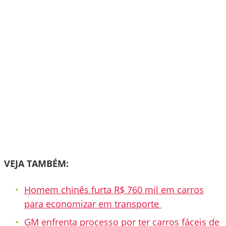
VEJA TAMBÉM:
Homem chinês furta R$ 760 mil em carros
para economizar em transporte
GM enfrenta processo por ter carros fáceis de