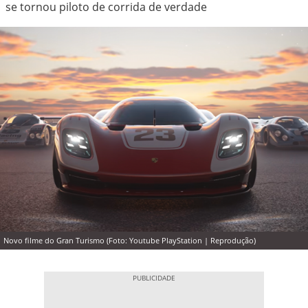
se tornou piloto de corrida de verdade
Novo filme do Gran Turismo (Foto: Youtube PlayStation | Reprodução)