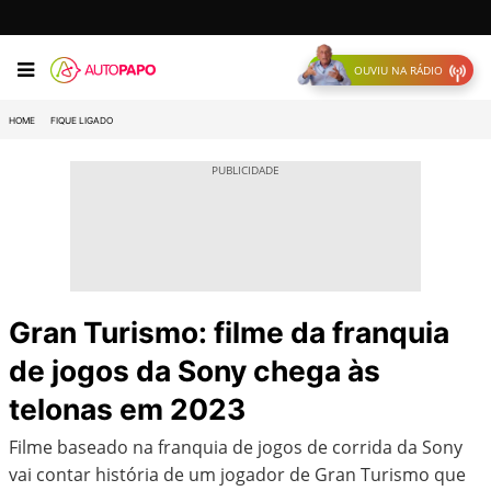
OUVIU NA RÁDIO
HOME
FIQUE LIGADO
Gran Turismo: filme da franquia
de jogos da Sony chega às
telonas em 2023
Filme baseado na franquia de jogos de corrida da Sony
vai contar história de um jogador de Gran Turismo que