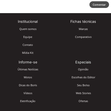
Comentar
Institucional
Fichas técnicas
Quem somos
Marcas
Equipe
Comparativo
Contato
Mídia Kit
Informe-se
Especiais
Últimas Notícias
Opinião
Motos
Escolhas do Editor
Dicas do Boris
Seu Bolso
Vídeos
Web Stories
Eletrificação
Ofertas