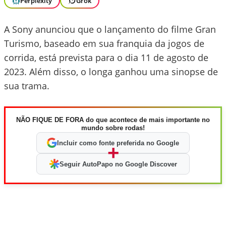
Perplexity
Grok
A Sony anunciou que o lançamento do filme Gran
Turismo, baseado em sua franquia da jogos de
corrida, está prevista para o dia 11 de agosto de
2023. Além disso, o longa ganhou uma sinopse de
sua trama.
NÃO FIQUE DE FORA do que acontece de mais importante no
mundo sobre rodas!
Incluir como fonte preferida no Google
+
Seguir AutoPapo no Google Discover