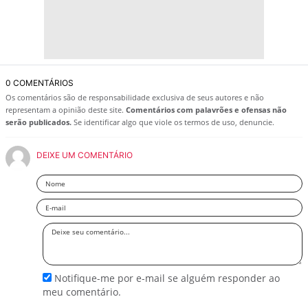
0 COMENTÁRIOS
Os comentários são de responsabilidade exclusiva de seus autores e não
representam a opinião deste site.
Comentários com palavrões e ofensas não
serão publicados.
Se identificar algo que viole os termos de uso, denuncie.
DEIXE UM COMENTÁRIO
Nome
Email
Deixe
seu
comentário
Notifique-me por e-mail se alguém responder ao
meu comentário.