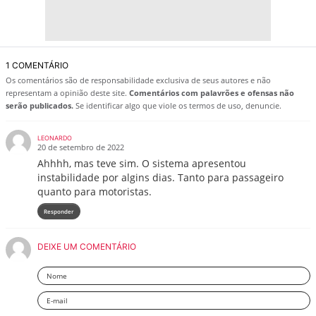
1 COMENTÁRIO
Os comentários são de responsabilidade exclusiva de seus autores e não
representam a opinião deste site.
Comentários com palavrões e ofensas não
serão publicados.
Se identificar algo que viole os termos de uso, denuncie.
LEONARDO
20 de setembro de 2022
Ahhhh, mas teve sim. O sistema apresentou
instabilidade por algins dias. Tanto para passageiro
quanto para motoristas.
Responder
DEIXE UM COMENTÁRIO
Nome
Email