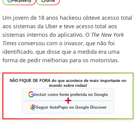
Perplexity
Grok
Um jovem de 18 anos hackeou obteve acesso total
aos sistemas da Uber e teve acesso total aos
sistemas internos do aplicativo. O
The New York
Times
conversou com o invasor, que não foi
identificado, que disse que a medida era uma
forma de pedir melhorias para os motoristas.
NÃO FIQUE DE FORA do que acontece de mais importante no
mundo sobre rodas!
Incluir como fonte preferida no Google
+
Seguir AutoPapo no Google Discover