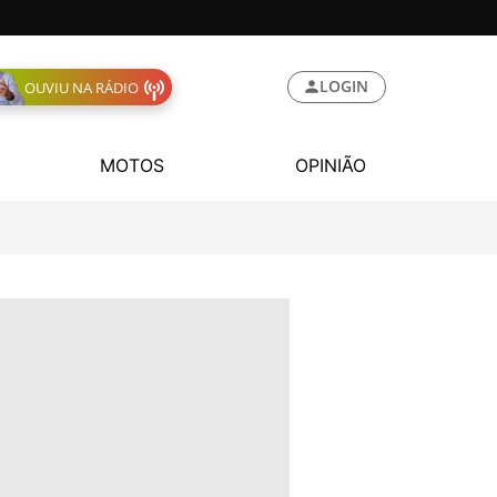
LOGIN
OUVIU NA RÁDIO
MOTOS
OPINIÃO