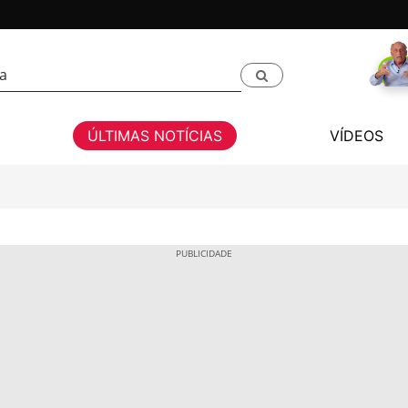
ÚLTIMAS NOTÍCIAS
VÍDEOS