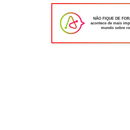
NÃO FIQUE DE FOR
acontece de mais imp
mundo sobre ro