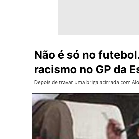
Não é só no futebol
racismo no GP da 
Depois de travar uma briga acirrada com Al