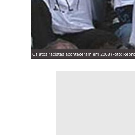
Os atos racistas aconteceram em 2008 (Foto: Repr