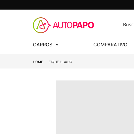
CARROS
COMPARATIVO
HOME
FIQUE LIGADO