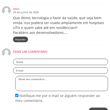
RENZI
29 de junho de 2026
Que ótimo, tecnologia a favor da saúde, que seja bem
vinda, isso poderá ser usado amplamente em hospitais
UTIs e quem sabe até em residências!!!
Parabéns aos desenvolvedores….
Responder
DEIXE UM COMENTÁRIO
Nome
Email
Deixe
seu
comentário
Notifique-me por e-mail se alguém responder ao
meu comentário.