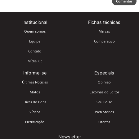
Comentar
Institucional
Fichas técnicas
Quem somos
Marcas
Equipe
Comparativo
Contato
Mídia Kit
Informe-se
Especiais
Últimas Notícias
Opinião
Motos
Escolhas do Editor
Dicas do Boris
Seu Bolso
Vídeos
Web Stories
Eletrificação
Ofertas
Newsletter