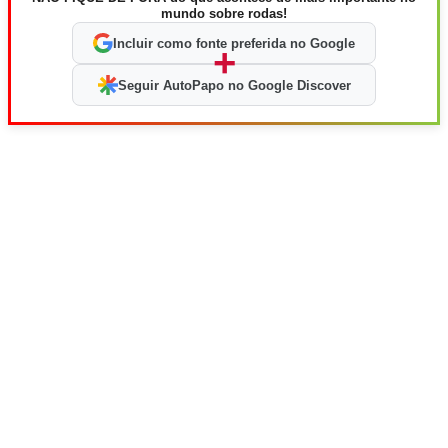
mundo sobre rodas!
Incluir como fonte preferida no Google
+
Seguir AutoPapo no Google Discover