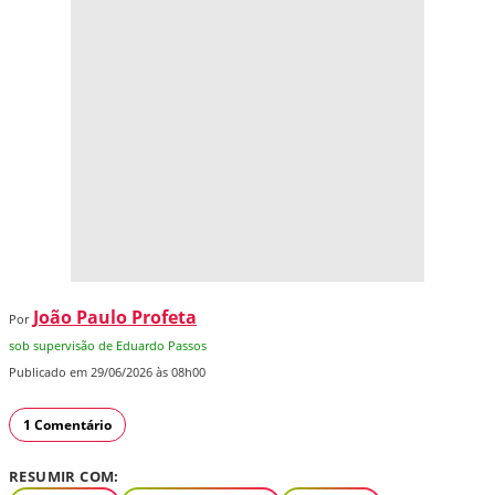
João Paulo Profeta
Por
sob supervisão de Eduardo Passos
Publicado em 29/06/2026 às 08h00
1 Comentário
RESUMIR COM: