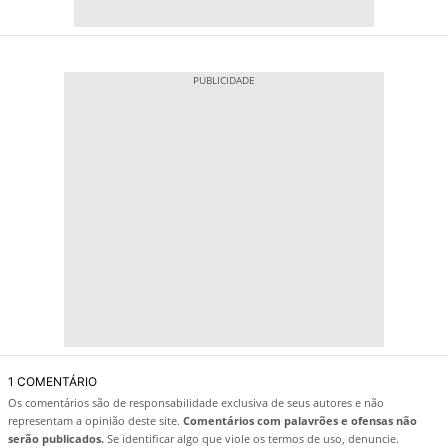
1 COMENTÁRIO
Os comentários são de responsabilidade exclusiva de seus autores e não
representam a opinião deste site.
Comentários com palavrões e ofensas não
serão publicados.
Se identificar algo que viole os termos de uso, denuncie.