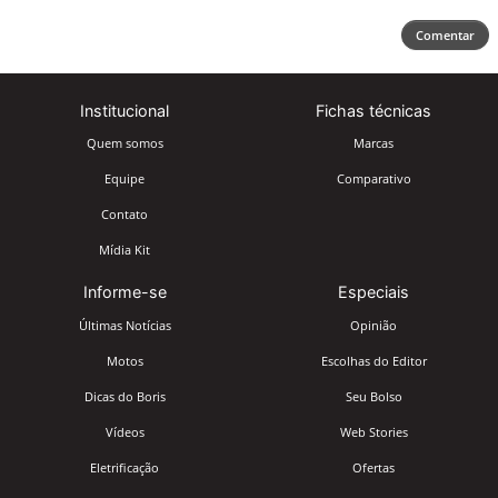
Comentar
Institucional
Fichas técnicas
Quem somos
Marcas
Equipe
Comparativo
Contato
Mídia Kit
Informe-se
Especiais
Últimas Notícias
Opinião
Motos
Escolhas do Editor
Dicas do Boris
Seu Bolso
Vídeos
Web Stories
Eletrificação
Ofertas