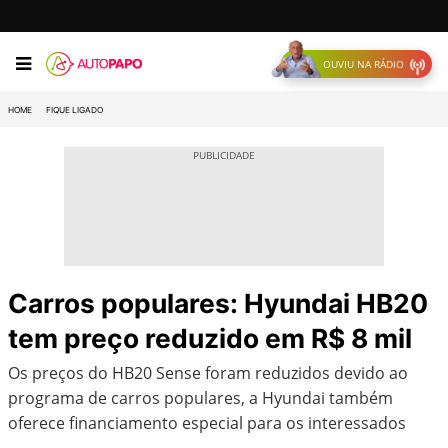
OUVIU NA RÁDIO
HOME
FIQUE LIGADO
Carros populares: Hyundai HB20
tem preço reduzido em R$ 8 mil
Os preços do HB20 Sense foram reduzidos devido ao
programa de carros populares, a Hyundai também
oferece financiamento especial para os interessados