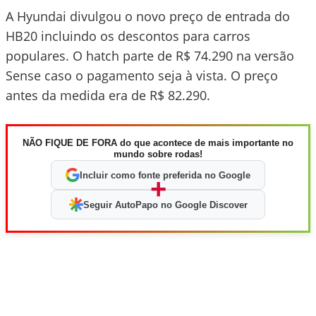
A Hyundai divulgou o novo preço de entrada do
HB20 incluindo os descontos para carros
populares. O hatch parte de R$ 74.290 na versão
Sense caso o pagamento seja à vista. O preço
antes da medida era de R$ 82.290.
NÃO FIQUE DE FORA do que acontece de mais importante no
mundo sobre rodas!
Incluir como fonte preferida no Google
+
Seguir AutoPapo no Google Discover