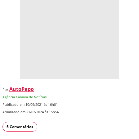
AutoPapo
Por
Agência Câmara de Notícias
Publicado em 10/09/2021 às 16h01
Atualizado em 21/02/2024 às 15h54
5 Comentários