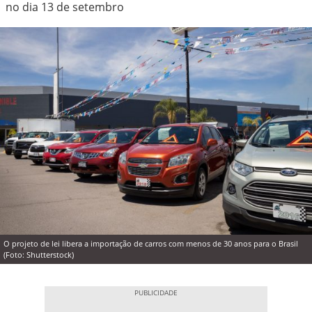
no dia 13 de setembro
O projeto de lei libera a importação de carros com menos de 30 anos para o Brasil
(Foto: Shutterstock)