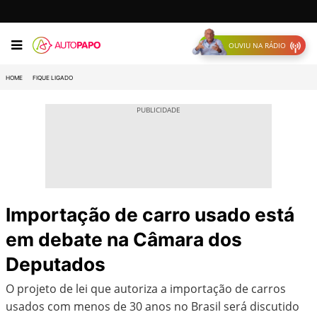
OUVIU NA RÁDIO
HOME
FIQUE LIGADO
Importação de carro usado está
em debate na Câmara dos
Deputados
O projeto de lei que autoriza a importação de carros
usados com menos de 30 anos no Brasil será discutido