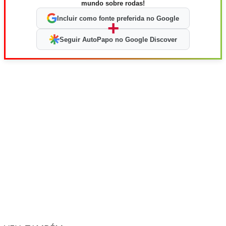
mundo sobre rodas!
Incluir como fonte preferida no Google
+
Seguir AutoPapo no Google Discover