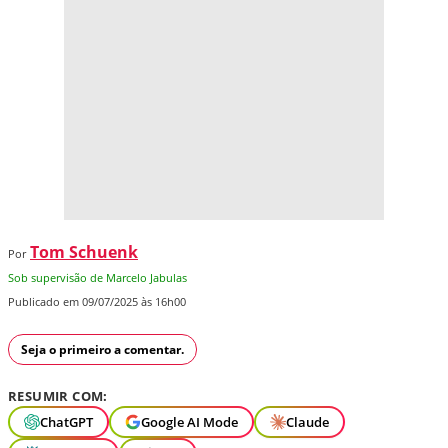
Tom Schuenk
Por
Sob supervisão de Marcelo Jabulas
Publicado em 09/07/2025 às 16h00
Seja o primeiro a comentar.
RESUMIR COM:
ChatGPT
Google AI Mode
Claude