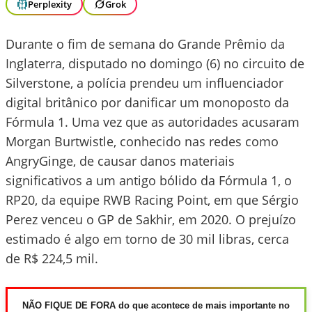
Perplexity
Grok
Durante o fim de semana do Grande Prêmio da
Inglaterra, disputado no domingo (6) no circuito de
Silverstone, a polícia prendeu um influenciador
digital britânico por danificar um monoposto da
Fórmula 1. Uma vez que as autoridades acusaram
Morgan Burtwistle, conhecido nas redes como
AngryGinge, de causar danos materiais
significativos a um antigo bólido da Fórmula 1, o
RP20, da equipe RWB Racing Point, em que Sérgio
Perez venceu o GP de Sakhir, em 2020. O prejuízo
estimado é algo em torno de 30 mil libras, cerca
de R$ 224,5 mil.
NÃO FIQUE DE FORA do que acontece de mais importante no