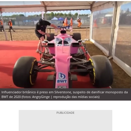
Influenciador britânico é preso em Silverstone, suspeito de danificar monoposto da
BWT de 2020 (fotos: AngryGinge | reprodução das mídias sociais)