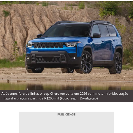
Após anos fora de linha, o Jeep Cherokee volta em 2026 com motor híbrido, tração
integral e preços a partir de R$200 mil (Foto: Jeep | Divulgação)