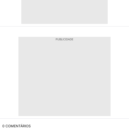
0 COMENTÁRIOS