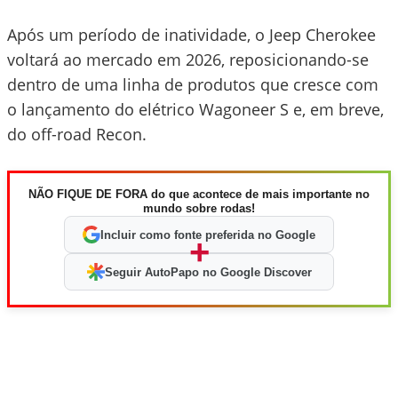
Após um período de inatividade, o Jeep Cherokee
voltará ao mercado em 2026, reposicionando-se
dentro de uma linha de produtos que cresce com
o lançamento do elétrico Wagoneer S e, em breve,
do off-road Recon.
NÃO FIQUE DE FORA do que acontece de mais importante no
mundo sobre rodas!
Incluir como fonte preferida no Google
+
Seguir AutoPapo no Google Discover