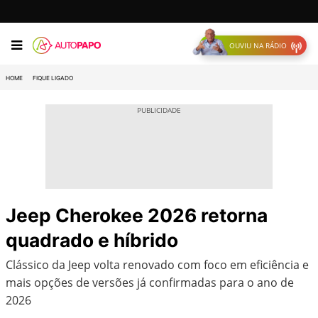
OUVIU NA RÁDIO
HOME
FIQUE LIGADO
Jeep Cherokee 2026 retorna
quadrado e híbrido
Clássico da Jeep volta renovado com foco em eficiência e
mais opções de versões já confirmadas para o ano de
2026