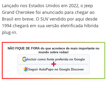
Lançado nos Estados Unidos em 2022, o Jeep
Grand Cherokee foi anunciado para chegar ao
Brasil em breve. O SUV vendido por aqui desde
1994 chegará em sua versão eletrificada híbrida
plug-in.
NÃO FIQUE DE FORA do que acontece de mais importante no
mundo sobre rodas!
Incluir como fonte preferida no Google
+
Seguir AutoPapo no Google Discover