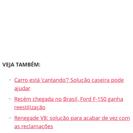
VEJA TAMBÉM:
Carro está ‘cantando’? Solução caseira pode
ajudar
Recém chegada no Brasil, Ford F-150 ganha
reestilização
Renegade V8: solução para acabar de vez com
as reclamações