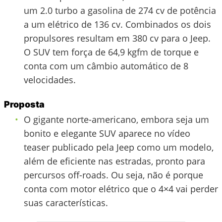
um 2.0 turbo a gasolina de 274 cv de potência
a um elétrico de 136 cv. Combinados os dois
propulsores resultam em 380 cv para o Jeep.
O SUV tem força de 64,9 kgfm de torque e
conta com um câmbio automático de 8
velocidades.
Proposta
O gigante norte-americano, embora seja um
bonito e elegante SUV aparece no vídeo
teaser publicado pela Jeep como um modelo,
além de eficiente nas estradas, pronto para
percursos off-roads. Ou seja, não é porque
conta com motor elétrico que o 4×4 vai perder
suas características.