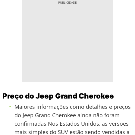
Preço do Jeep Grand Cherokee
Maiores informações como detalhes e preços
do Jeep Grand Cherokee ainda não foram
confirmadas Nos Estados Unidos, as versões
mais simples do SUV estão sendo vendidas a