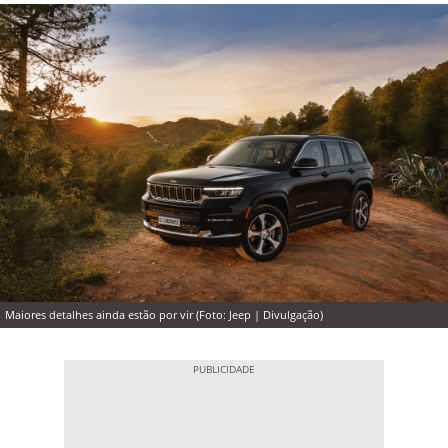
Maiores detalhes ainda estão por vir (Foto: Jeep | Divulgação)