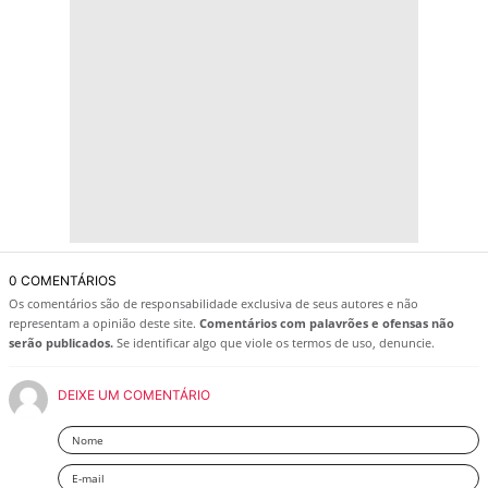
0 COMENTÁRIOS
Os comentários são de responsabilidade exclusiva de seus autores e não
representam a opinião deste site.
Comentários com palavrões e ofensas não
serão publicados.
Se identificar algo que viole os termos de uso, denuncie.
DEIXE UM COMENTÁRIO
Nome
Email