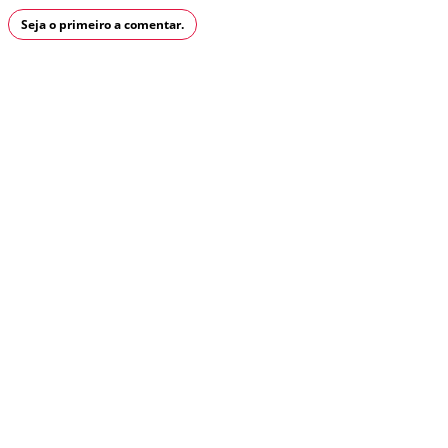
Seja o primeiro a comentar.