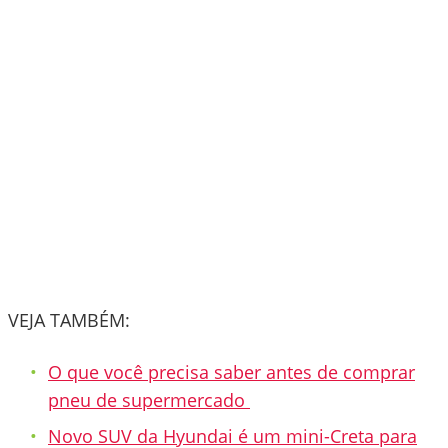
VEJA TAMBÉM:
O que você precisa saber antes de comprar
pneu de supermercado
Novo SUV da Hyundai é um mini-Creta para