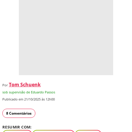
Tom Schuenk
Por
sob supervisão de Eduardo Passos
Publicado em 21/10/2025 às 12h00
8 Comentários
RESUMIR COM: