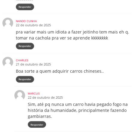
Responder
NANDO CUNHA
22 de outubro de 2025
pra variar mais um idiota a fazer jeitinho tem mais eh q.
tomar na cachola pra ver se aprende kkkkkkkk
Responder
CHARLES
21 de outubro de 2025
Boa sorte a quem adquirir carros chineses..
Responder
MARCUS
22 de outubro de 2025
Sim, até pq nunca um carro havia pegado fogo na
história da humanidade, principalmente fazendo
gambiarras.
Responder