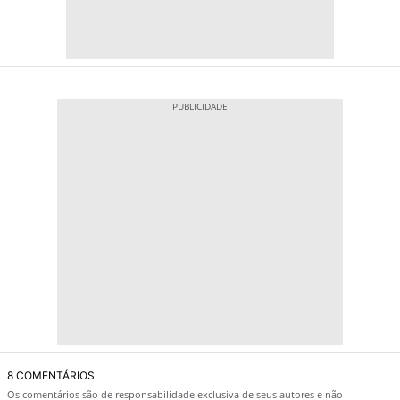
8 COMENTÁRIOS
Os comentários são de responsabilidade exclusiva de seus autores e não