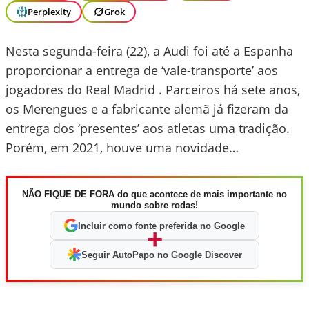
Perplexity
Grok
Nesta segunda-feira (22), a Audi foi até a Espanha
proporcionar a entrega de ‘vale-transporte’ aos
jogadores do Real Madrid . Parceiros há sete anos,
os Merengues e a fabricante alemã já fizeram da
entrega dos ‘presentes’ aos atletas uma tradição.
Porém, em 2021, houve uma novidade…
NÃO FIQUE DE FORA do que acontece de mais importante no
mundo sobre rodas!
Incluir como fonte preferida no Google
+
Seguir AutoPapo no Google Discover