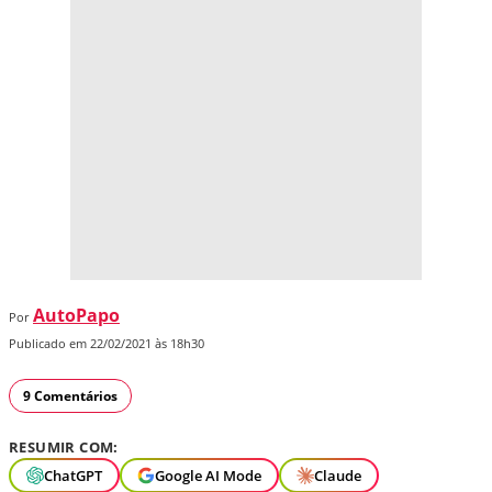
AutoPapo
Por
Publicado em 22/02/2021 às 18h30
9 Comentários
RESUMIR COM:
ChatGPT
Google AI Mode
Claude