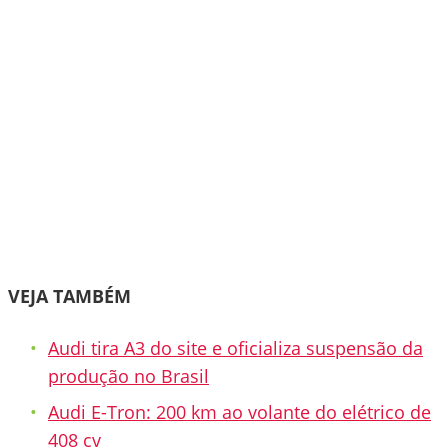
VEJA TAMBÉM
Audi tira A3 do site e oficializa suspensão da
produção no Brasil
Audi E-Tron: 200 km ao volante do elétrico de
408 cv