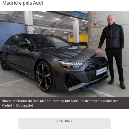
Madrid e pela Audi
Zidane, treinador do Real Madrid, recebeu um Audi RS6 de presente (Foto: Real
Madrid | Divulgação)