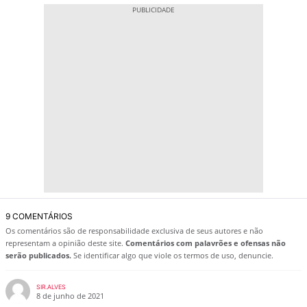
9 COMENTÁRIOS
Os comentários são de responsabilidade exclusiva de seus autores e não
representam a opinião deste site.
Comentários com palavrões e ofensas não
serão publicados.
Se identificar algo que viole os termos de uso, denuncie.
SIR.ALVES
8 de junho de 2021