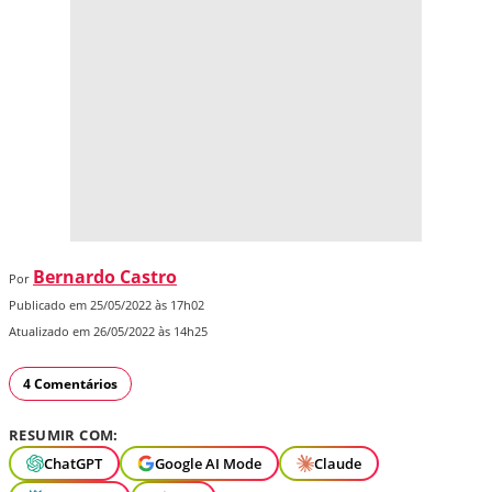
Bernardo Castro
Por
Publicado em 25/05/2022 às 17h02
Atualizado em 26/05/2022 às 14h25
4 Comentários
RESUMIR COM:
ChatGPT
Google AI Mode
Claude