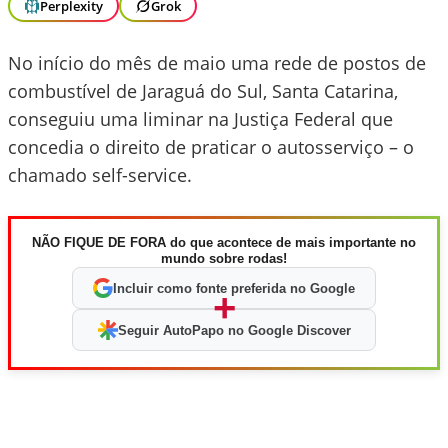
Perplexity
Grok
No início do mês de maio uma rede de postos de
combustível de Jaraguá do Sul, Santa Catarina,
conseguiu uma liminar na Justiça Federal que
concedia o direito de praticar o autosserviço – o
chamado self-service.
NÃO FIQUE DE FORA do que acontece de mais importante no
mundo sobre rodas!
Incluir como fonte preferida no Google
+
Seguir AutoPapo no Google Discover