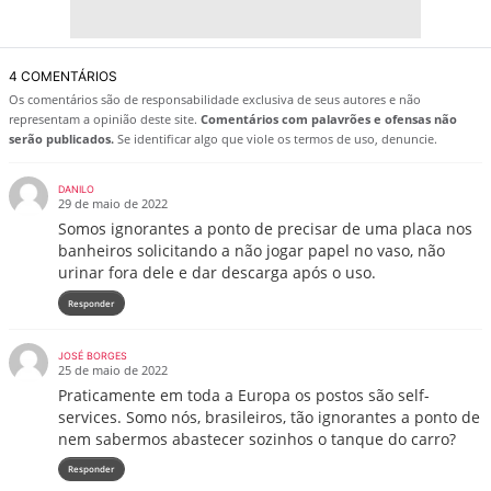
4 COMENTÁRIOS
Os comentários são de responsabilidade exclusiva de seus autores e não
representam a opinião deste site.
Comentários com palavrões e ofensas não
serão publicados.
Se identificar algo que viole os termos de uso, denuncie.
DANILO
29 de maio de 2022
Somos ignorantes a ponto de precisar de uma placa nos
banheiros solicitando a não jogar papel no vaso, não
urinar fora dele e dar descarga após o uso.
Responder
JOSÉ BORGES
25 de maio de 2022
Praticamente em toda a Europa os postos são self-
services. Somo nós, brasileiros, tão ignorantes a ponto de
nem sabermos abastecer sozinhos o tanque do carro?
Responder