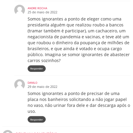
ANDRE ROCHA
25 de maio de 2022
Somos ignorantes a ponto de eleger como uma
presidanta alguém que realizou roubo a bancos
(tramar também é participar), um cachaceiro, um
negacionista de pandemia e vacinas, e teve até um
que roubou o dinheiro da poupança de milhões de
brasileiros, e que ainda é votado e ocupa cargo
público. Imagina se somor ignorantes de abastecer
carros sozinhos?
Responder
DANILO
29 de maio de 2022
Somos ignorantes a ponto de precisar de uma
placa nos banheiros solicitando a não jogar papel
no vaso, não urinar fora dele e dar descarga após o
uso.
Responder