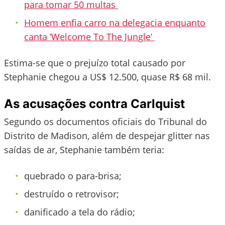
para tomar 50 multas
Homem enfia carro na delegacia enquanto
canta ‘Welcome To The Jungle’
Estima-se que o prejuízo total causado por
Stephanie chegou a US$ 12.500, quase R$ 68 mil.
As acusações contra Carlquist
Segundo os documentos oficiais do Tribunal do
Distrito de Madison, além de despejar glitter nas
saídas de ar, Stephanie também teria:
quebrado o para-brisa;
destruído o retrovisor;
danificado a tela do rádio;