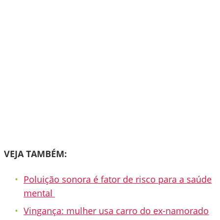
VEJA TAMBÉM:
Poluição sonora é fator de risco para a saúde
mental
Vingança: mulher usa carro do ex-namorado