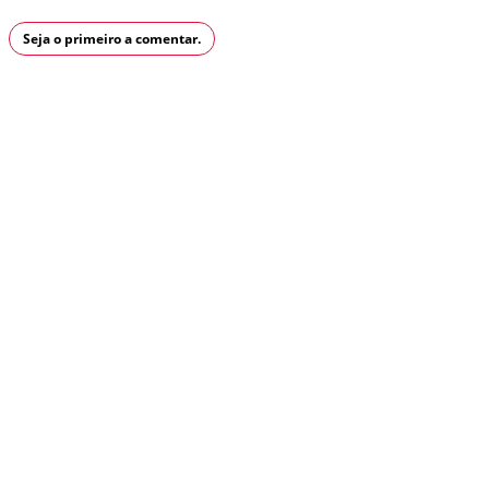
Seja o primeiro a comentar.