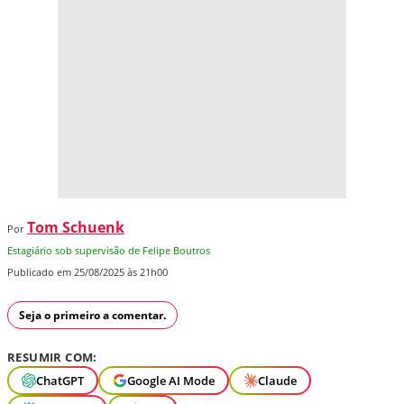
Tom Schuenk
Por
Estagiário sob supervisão de Felipe Boutros
Publicado em 25/08/2025 às 21h00
Seja o primeiro a comentar.
RESUMIR COM:
ChatGPT
Google AI Mode
Claude