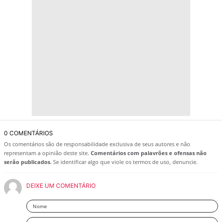
0 COMENTÁRIOS
Os comentários são de responsabilidade exclusiva de seus autores e não
representam a opinião deste site.
Comentários com palavrões e ofensas não
serão publicados.
Se identificar algo que viole os termos de uso, denuncie.
DEIXE UM COMENTÁRIO
Nome
Email