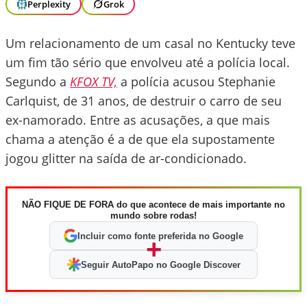
Perplexity
Grok
Um relacionamento de um casal no Kentucky teve
um fim tão sério que envolveu até a polícia local.
Segundo a
KFOX TV,
a polícia acusou Stephanie
Carlquist, de 31 anos, de destruir o carro de seu
ex-namorado. Entre as acusações, a que mais
chama a atenção é a de que ela supostamente
jogou glitter na saída de ar-condicionado.
NÃO FIQUE DE FORA do que acontece de mais importante no
mundo sobre rodas!
Incluir como fonte preferida no Google
+
Seguir AutoPapo no Google Discover