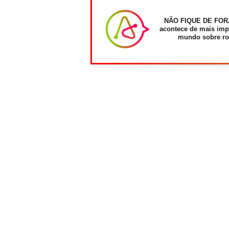
NÃO FIQUE DE FOR
acontece de mais imp
mundo sobre ro