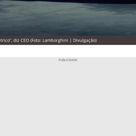
rico”, diz CEO (Foto: Lamborghini | Divulgação)