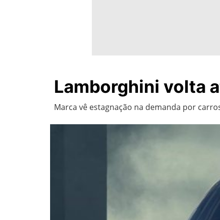
Lamborghini volta a
Marca vê estagnação na demanda por carros 