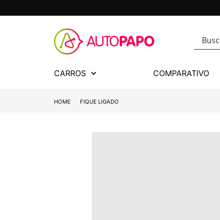
CARROS
COMPARATIVO
HOME
FIQUE LIGADO