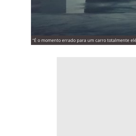
“É o momento errado para um carro totalmente elét