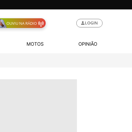
LOGIN
OUVIU NA RÁDIO
MOTOS
OPINIÃO