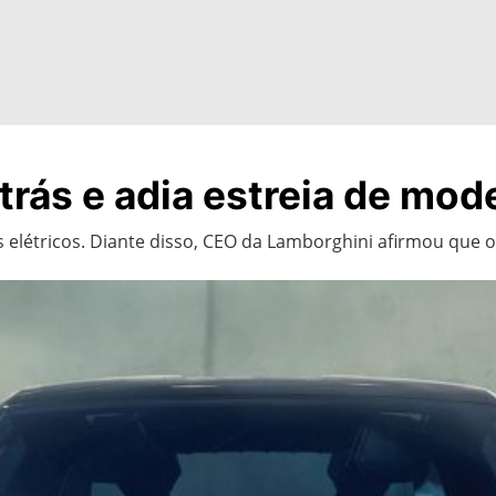
trás e adia estreia de mod
elétricos. Diante disso, CEO da Lamborghini afirmou que 