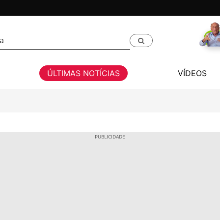
ÚLTIMAS NOTÍCIAS
VÍDEOS