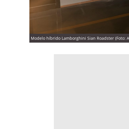
Modelo híbrido Lamborghini Sian Roadster (Foto: