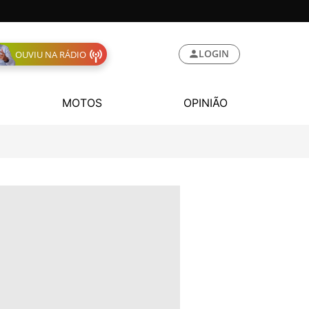
LOGIN
OUVIU NA RÁDIO
MOTOS
OPINIÃO