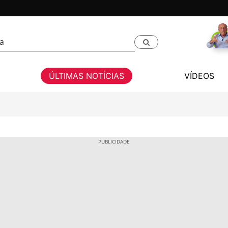
ÚLTIMAS NOTÍCIAS
VÍDEOS