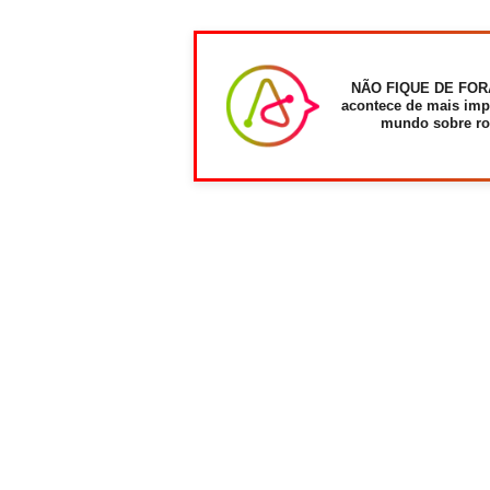
NÃO FIQUE DE FOR
acontece de mais imp
mundo sobre ro