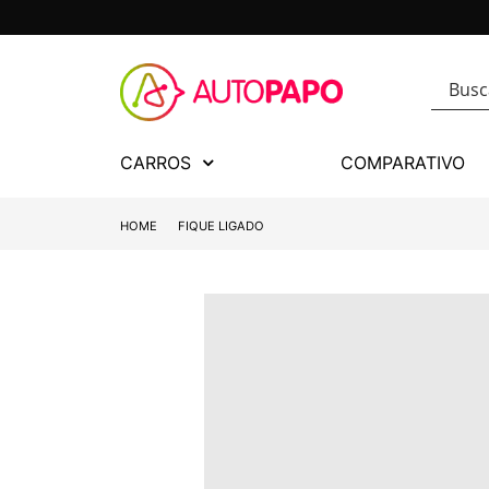
CARROS
COMPARATIVO
HOME
FIQUE LIGADO