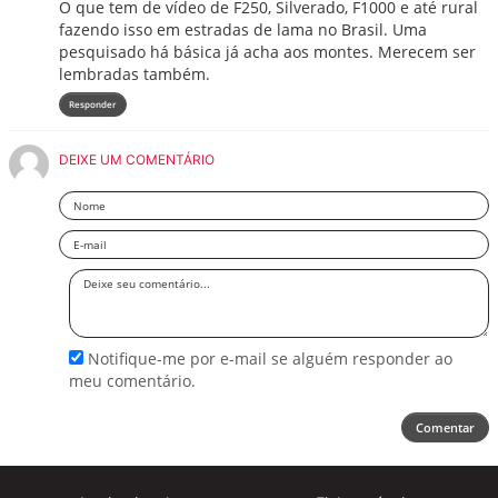
O que tem de vídeo de F250, Silverado, F1000 e até rural
fazendo isso em estradas de lama no Brasil. Uma
pesquisado há básica já acha aos montes. Merecem ser
lembradas também.
Responder
DEIXE UM COMENTÁRIO
Nome
Email
Deixe
seu
comentário
Notifique-me por e-mail se alguém responder ao
meu comentário.
Comentar