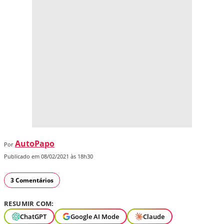
AutoPapo
Por
Publicado em 08/02/2021 às 18h30
3 Comentários
RESUMIR COM:
ChatGPT
Google AI Mode
Claude