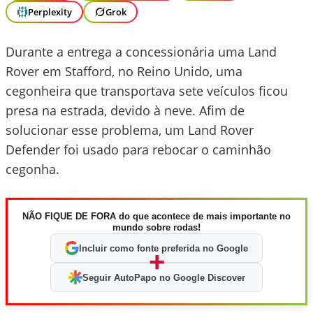
Perplexity
Grok
Durante a entrega a concessionária uma Land
Rover em Stafford, no Reino Unido, uma
cegonheira que transportava sete veículos ficou
presa na estrada, devido à neve. Afim de
solucionar esse problema, um Land Rover
Defender foi usado para rebocar o caminhão
cegonha.
NÃO FIQUE DE FORA do que acontece de mais importante no
mundo sobre rodas!
Incluir como fonte preferida no Google
+
Seguir AutoPapo no Google Discover