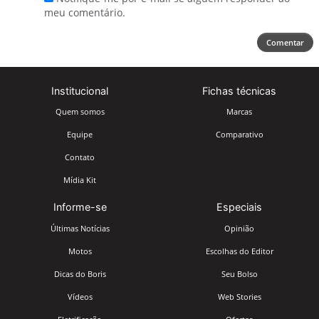
meu comentário.
Comentar
Institucional
Fichas técnicas
Quem somos
Marcas
Equipe
Comparativo
Contato
Mídia Kit
Informe-se
Especiais
Últimas Notícias
Opinião
Motos
Escolhas do Editor
Dicas do Boris
Seu Bolso
Vídeos
Web Stories