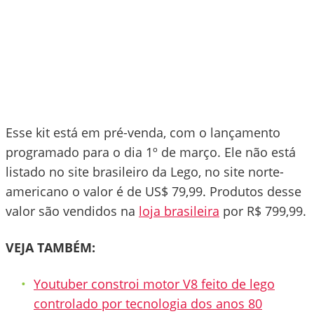
Esse kit está em pré-venda, com o lançamento
programado para o dia 1º de março. Ele não está
listado no site brasileiro da Lego, no site norte-
americano o valor é de US$ 79,99. Produtos desse
valor são vendidos na
loja brasileira
por R$ 799,99.
VEJA TAMBÉM:
Youtuber constroi motor V8 feito de lego
controlado por tecnologia dos anos 80