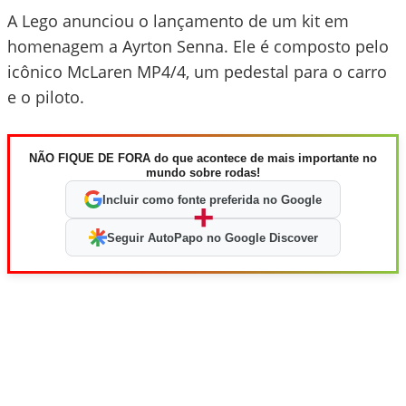
A Lego anunciou o lançamento de um kit em
homenagem a Ayrton Senna. Ele é composto pelo
icônico McLaren MP4/4, um pedestal para o carro
e o piloto.
NÃO FIQUE DE FORA do que acontece de mais importante no
mundo sobre rodas!
Incluir como fonte preferida no Google
+
Seguir AutoPapo no Google Discover