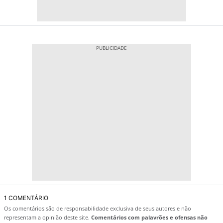
1 COMENTÁRIO
Os comentários são de responsabilidade exclusiva de seus autores e não
representam a opinião deste site.
Comentários com palavrões e ofensas não