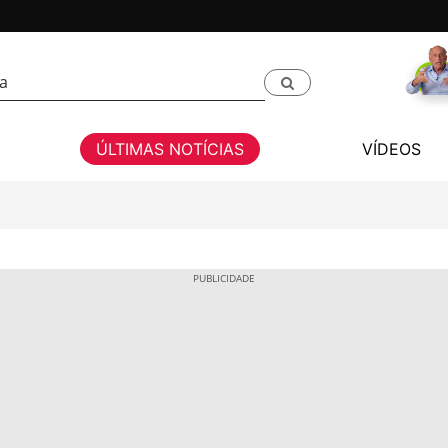
ÚLTIMAS NOTÍCIAS
VÍDEOS