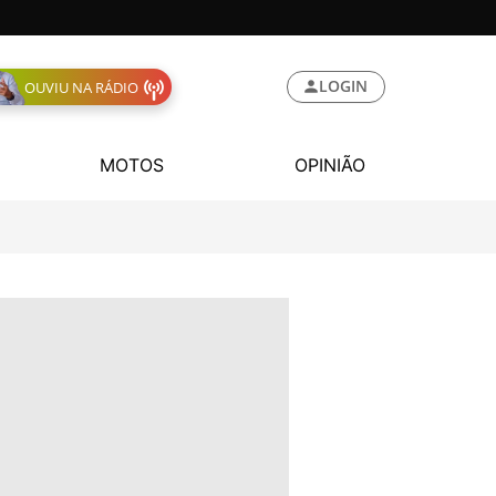
LOGIN
OUVIU NA RÁDIO
MOTOS
OPINIÃO