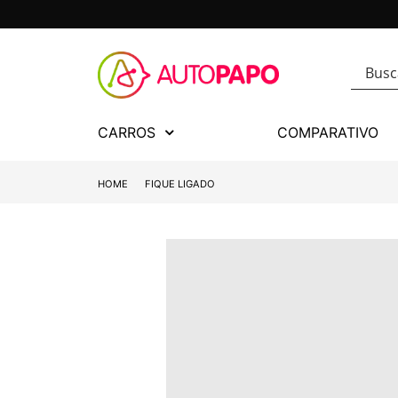
CARROS
COMPARATIVO
HOME
FIQUE LIGADO