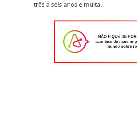
três a seis anos e multa.
NÃO FIQUE DE FOR
acontece de mais imp
mundo sobre ro