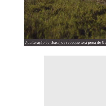
Adulteração de chassi de reboque terá pena de 3 a 