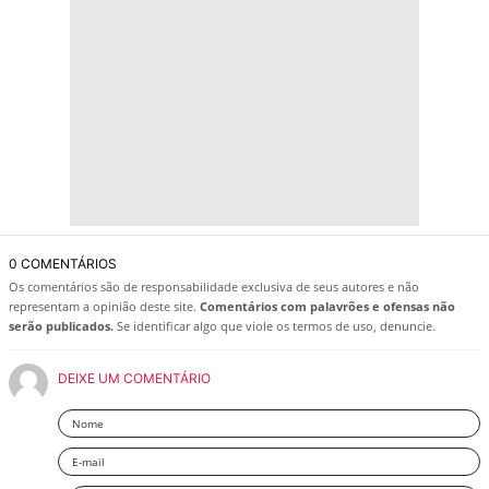
0 COMENTÁRIOS
Os comentários são de responsabilidade exclusiva de seus autores e não
representam a opinião deste site.
Comentários com palavrões e ofensas não
serão publicados.
Se identificar algo que viole os termos de uso, denuncie.
DEIXE UM COMENTÁRIO
Nome
Email