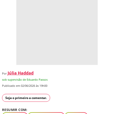
Júlia Haddad
Por
sob supervisão de Eduardo Passos
Publicado em 02/06/2026 às 19h00
Seja o primeiro a comentar.
RESUMIR COM: