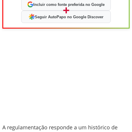
Incluir como fonte preferida no Google
+
Seguir AutoPapo no Google Discover
A regulamentação responde a um histórico de