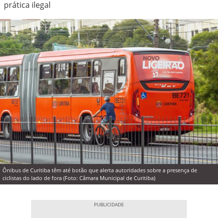
prática ilegal
Ônibus de Curitiba têm até botão que alerta autoridades sobre a presença de
ciclistas do lado de fora (Foto: Câmara Municipal de Curitiba)