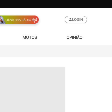
LOGIN
OUVIU NA RÁDIO
MOTOS
OPINIÃO