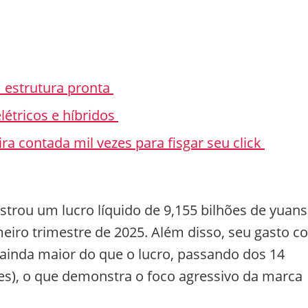
 estrutura pronta
elétricos e híbridos
ra contada mil vezes para fisgar seu click
strou um lucro líquido de 9,155 bilhões de yuans
imeiro trimestre de 2025. Além disso, seu gasto 
 ainda maior do que o lucro, passando dos 14
ões), o que demonstra o foco agressivo da marca