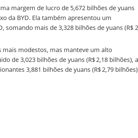
 uma margem de lucro de 5,672 bilhões de yuans
aixo da BYD. Ela também apresentou um
, somando mais de 3,328 bilhões de yuans (R$ 2
s mais modestos, mas manteve um alto
do de 3,023 bilhões de yuans (R$ 2,18 bilhões), 
nantes 3,881 bilhões de yuans (R$ 2,79 bilhões)