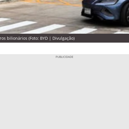
os bilionários (Foto: BYD | Divulgação)