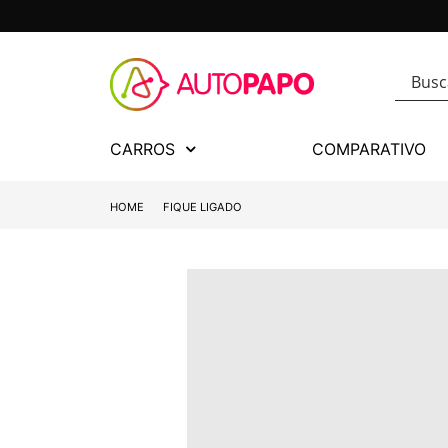
CARROS
COMPARATIVO
HOME
FIQUE LIGADO