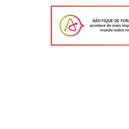
NÃO FIQUE DE FOR
acontece de mais imp
mundo sobre ro