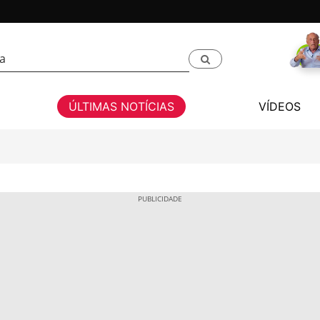
ÚLTIMAS NOTÍCIAS
VÍDEOS