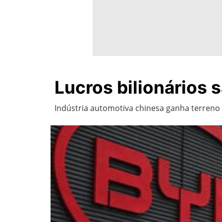
Lucros bilionários
Indústria automotiva chinesa ganha terreno