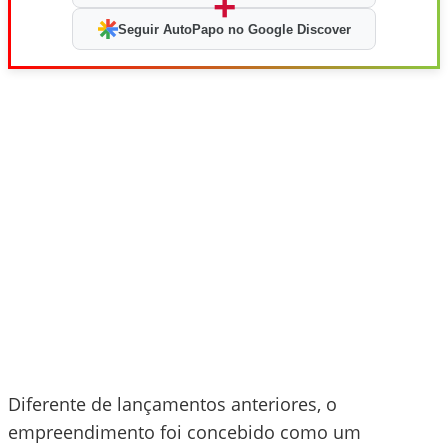
+
Seguir AutoPapo no Google Discover
Diferente de lançamentos anteriores, o
empreendimento foi concebido como um