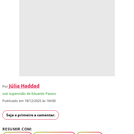
Júlia Haddad
Por
sob supervisão de Eduardo Passos
Publicado em 18/12/2025 às 16h00
Seja o primeiro a comentar.
RESUMIR COM: