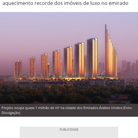
aquecimento recorde dos imóveis de luxo no emirado
Projeto ocupa quase 1 milhão de m² na cidade dos Emirados Árabes Unidos (Foto:
Divulgação)