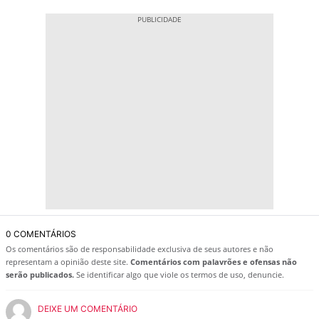
0 COMENTÁRIOS
Os comentários são de responsabilidade exclusiva de seus autores e não
representam a opinião deste site.
Comentários com palavrões e ofensas não
serão publicados.
Se identificar algo que viole os termos de uso, denuncie.
DEIXE UM COMENTÁRIO