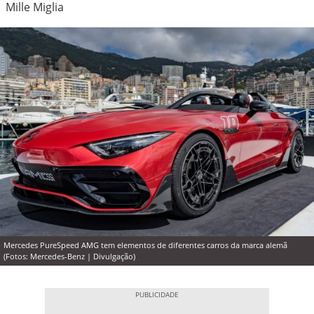
Mille Miglia
Mercedes PureSpeed AMG tem elementos de diferentes carros da marca alemã
(Fotos: Mercedes-Benz | Divulgação)