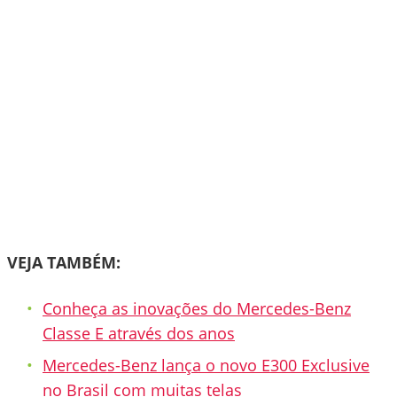
VEJA TAMBÉM:
Conheça as inovações do Mercedes-Benz
Classe E através dos anos
Mercedes-Benz lança o novo E300 Exclusive
no Brasil com muitas telas