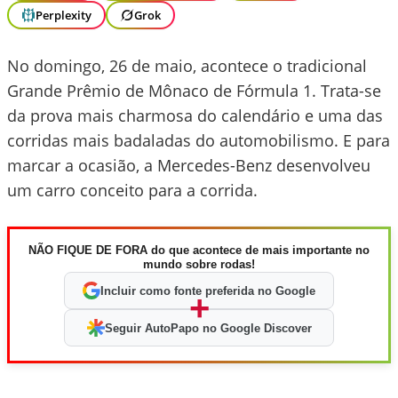
Perplexity
Grok
No domingo, 26 de maio, acontece o tradicional
Grande Prêmio de Mônaco de Fórmula 1. Trata-se
da prova mais charmosa do calendário e uma das
corridas mais badaladas do automobilismo. E para
marcar a ocasião, a Mercedes-Benz desenvolveu
um carro conceito para a corrida.
NÃO FIQUE DE FORA do que acontece de mais importante no
mundo sobre rodas!
Incluir como fonte preferida no Google
+
Seguir AutoPapo no Google Discover