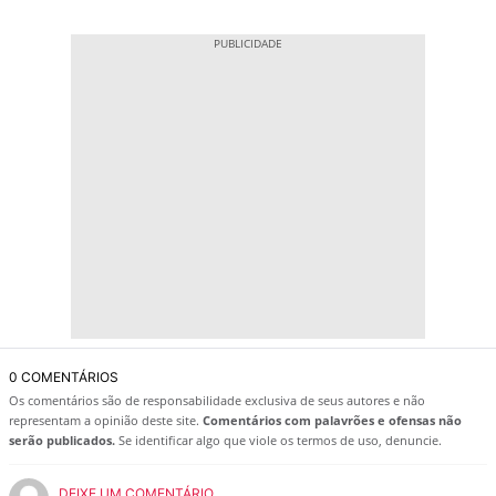
0 COMENTÁRIOS
Os comentários são de responsabilidade exclusiva de seus autores e não
representam a opinião deste site.
Comentários com palavrões e ofensas não
serão publicados.
Se identificar algo que viole os termos de uso, denuncie.
DEIXE UM COMENTÁRIO