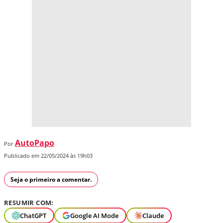
AutoPapo
Por
Publicado em 22/05/2024 às 19h03
Seja o primeiro a comentar.
RESUMIR COM:
ChatGPT
Google AI Mode
Claude