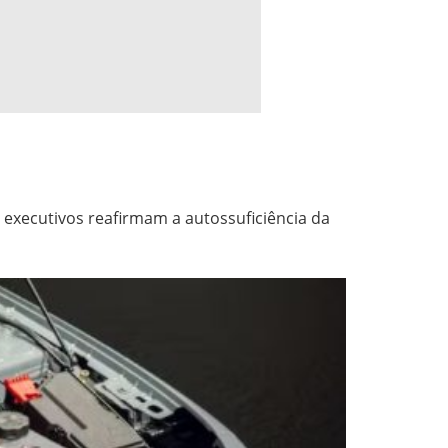
xecutivos reafirmam a autossuficiência da