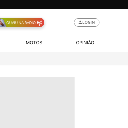
LOGIN
OUVIU NA RÁDIO
MOTOS
OPINIÃO