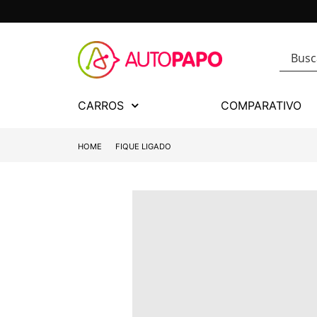
CARROS
COMPARATIVO
HOME
FIQUE LIGADO