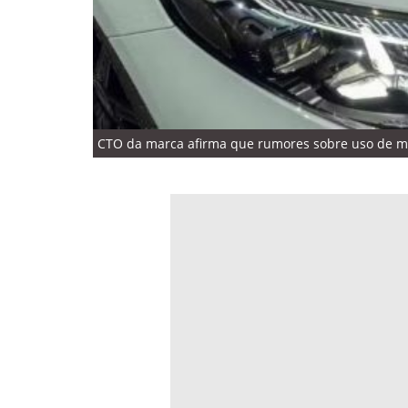
CTO da marca afirma que rumores sobre uso de mo