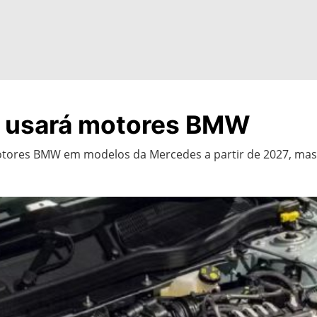
 usará motores BMW
tores BMW em modelos da Mercedes a partir de 2027, mas e