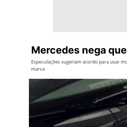
Mercedes nega que
Especulações sugeriam acordo para usar mo
marca