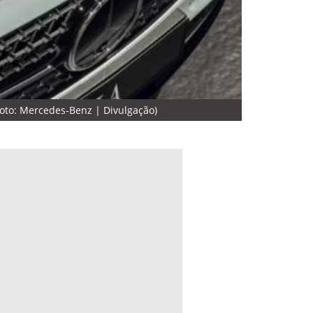
oto: Mercedes-Benz | Divulgação)