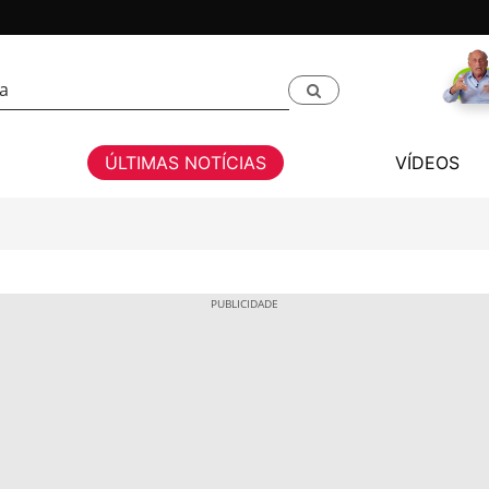
ÚLTIMAS NOTÍCIAS
VÍDEOS