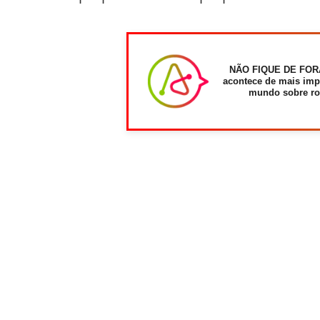
NÃO FIQUE DE FOR
acontece de mais imp
mundo sobre ro