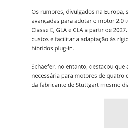
Os rumores, divulgados na Europa, 
avançadas para adotar o motor 2.0
Classe E, GLA e CLA a partir de 2027.
custos e facilitar a adaptação às r
híbridos plug-in.
Schaefer, no entanto, destacou que a
necessária para motores de quatro c
da fabricante de Stuttgart mesmo dia