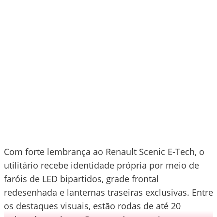
Com forte lembrança ao Renault Scenic E-Tech, o
utilitário recebe identidade própria por meio de
faróis de LED bipartidos, grade frontal
redesenhada e lanternas traseiras exclusivas. Entre
os destaques visuais, estão rodas de até 20