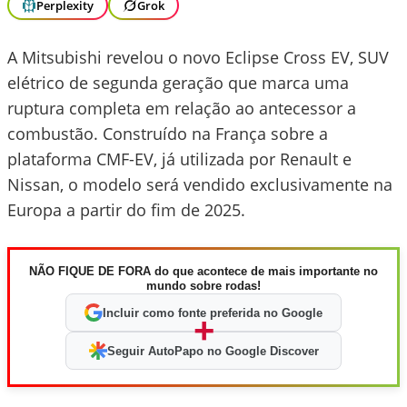
Perplexity
Grok
A Mitsubishi revelou o novo Eclipse Cross EV, SUV
elétrico de segunda geração que marca uma
ruptura completa em relação ao antecessor a
combustão. Construído na França sobre a
plataforma CMF-EV, já utilizada por Renault e
Nissan, o modelo será vendido exclusivamente na
Europa a partir do fim de 2025.
NÃO FIQUE DE FORA do que acontece de mais importante no
mundo sobre rodas!
Incluir como fonte preferida no Google
+
Seguir AutoPapo no Google Discover