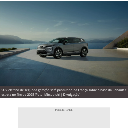
SUV elétrico de segunda geração será produzido na França sobre a base da Renault e
estreia no fim de 2025 (Foto: Mitsubishi | Divulgação)