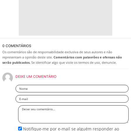
0 COMENTÁRIOS
Os comentários são de responsabilidade exclusiva de seus autores e não
representam a opinião deste site.
Comentários com palavrões e ofensas não
serão publicados.
Se identificar algo que viole os termos de uso, denuncie.
DEIXE UM COMENTÁRIO
Nome
Email
Deixe
seu
comentário
Notifique-me por e-mail se alguém responder ao