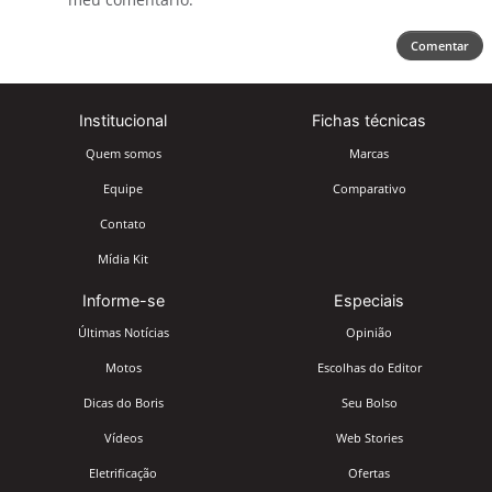
Comentar
Institucional
Fichas técnicas
Quem somos
Marcas
Equipe
Comparativo
Contato
Mídia Kit
Informe-se
Especiais
Últimas Notícias
Opinião
Motos
Escolhas do Editor
Dicas do Boris
Seu Bolso
Vídeos
Web Stories
Eletrificação
Ofertas