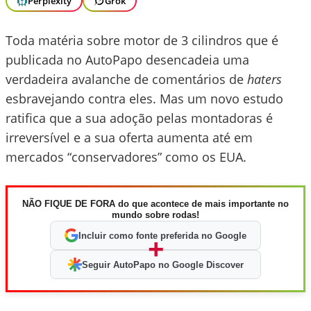
Perplexity
Grok
Toda matéria sobre motor de 3 cilindros que é
publicada no AutoPapo desencadeia uma
verdadeira avalanche de comentários de
haters
esbravejando contra eles. Mas um novo estudo
ratifica que a sua adoção pelas montadoras é
irreversível e a sua oferta aumenta até em
mercados “conservadores” como os EUA.
NÃO FIQUE DE FORA do que acontece de mais importante no
mundo sobre rodas!
Incluir como fonte preferida no Google
+
Seguir AutoPapo no Google Discover