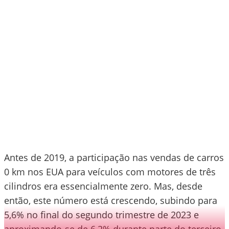
Antes de 2019, a participação nas vendas de carros
0 km nos EUA para veículos com motores de três
cilindros era essencialmente zero. Mas, desde
então, este número está crescendo, subindo para
5,6% no final do segundo trimestre de 2023 e