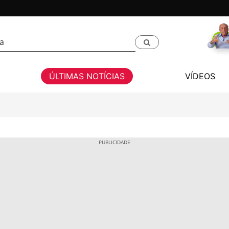
ÚLTIMAS NOTÍCIAS
VÍDEOS