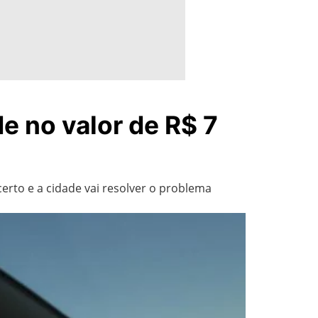
e no valor de R$ 7
certo e a cidade vai resolver o problema