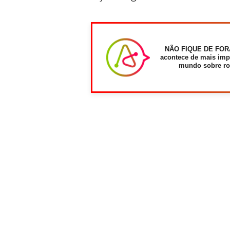
NÃO FIQUE DE FOR
acontece de mais imp
mundo sobre ro