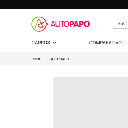
CARROS
COMPARATIVO
HOME
FIQUE LIGADO