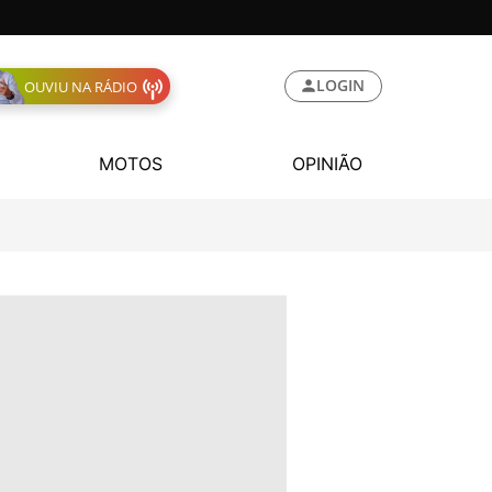
LOGIN
OUVIU NA RÁDIO
MOTOS
OPINIÃO