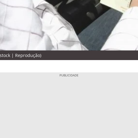
rstock | Reprodução)