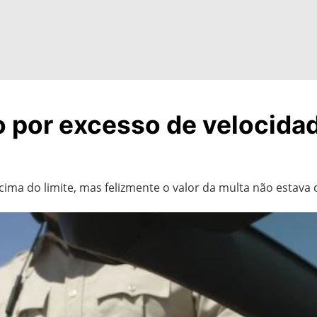
 por excesso de velocidad
ima do limite, mas felizmente o valor da multa não estava 