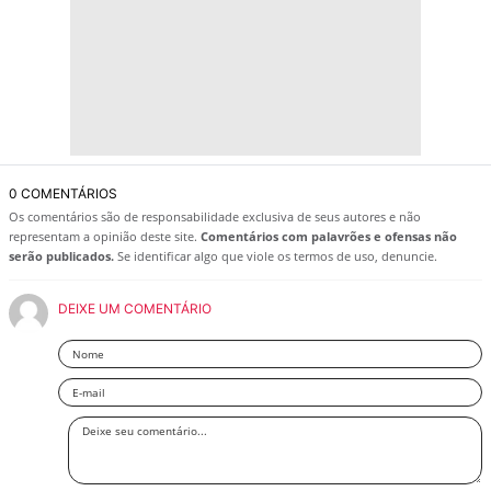
0 COMENTÁRIOS
Os comentários são de responsabilidade exclusiva de seus autores e não
representam a opinião deste site.
Comentários com palavrões e ofensas não
serão publicados.
Se identificar algo que viole os termos de uso, denuncie.
DEIXE UM COMENTÁRIO
Nome
Email
Deixe
seu
comentário