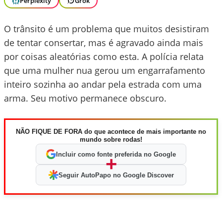
Perplexity
Grok
O trânsito é um problema que muitos desistiram
de tentar consertar, mas é agravado ainda mais
por coisas aleatórias como esta. A polícia relata
que uma mulher nua gerou um engarrafamento
inteiro sozinha ao andar pela estrada com uma
arma. Seu motivo permanece obscuro.
NÃO FIQUE DE FORA do que acontece de mais importante no
mundo sobre rodas!
Incluir como fonte preferida no Google
+
Seguir AutoPapo no Google Discover