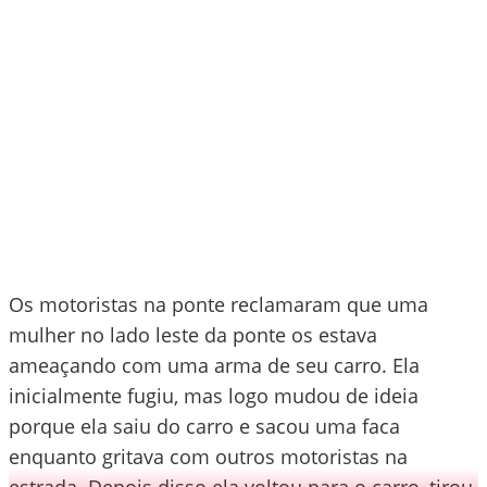
Os motoristas na ponte reclamaram que uma
mulher no lado leste da ponte os estava
ameaçando com uma arma de seu carro. Ela
inicialmente fugiu, mas logo mudou de ideia
porque ela saiu do carro e sacou uma faca
enquanto gritava com outros motoristas na