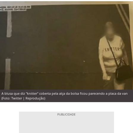
A blusa que diz "knitter" coberta pela alça da bolsa ficou parecendo a placa da van
(Foto: Twitter | Reprodução)