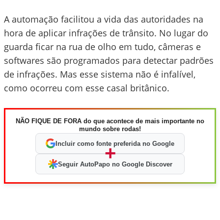
A automação facilitou a vida das autoridades na
hora de aplicar infrações de trânsito. No lugar do
guarda ficar na rua de olho em tudo, câmeras e
softwares são programados para detectar padrões
de infrações. Mas esse sistema não é infalível,
como ocorreu com esse casal britânico.
NÃO FIQUE DE FORA do que acontece de mais importante no
mundo sobre rodas!
Incluir como fonte preferida no Google
+
Seguir AutoPapo no Google Discover