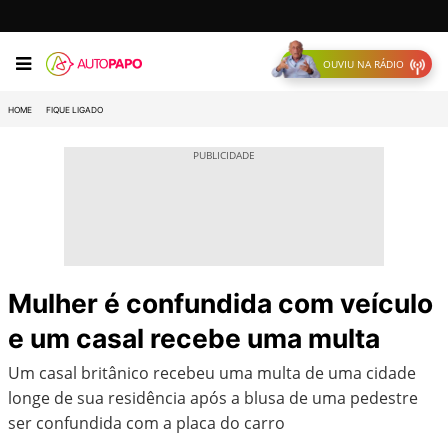
OUVIU NA RÁDIO
HOME
FIQUE LIGADO
Mulher é confundida com veículo
e um casal recebe uma multa
Um casal britânico recebeu uma multa de uma cidade
longe de sua residência após a blusa de uma pedestre
ser confundida com a placa do carro