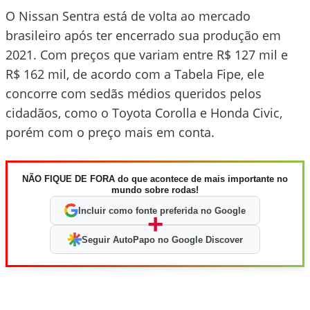
O Nissan Sentra está de volta ao mercado
brasileiro após ter encerrado sua produção em
2021. Com preços que variam entre R$ 127 mil e
R$ 162 mil, de acordo com a Tabela Fipe, ele
concorre com sedãs médios queridos pelos
cidadãos, como o Toyota Corolla e Honda Civic,
porém com o preço mais em conta.
NÃO FIQUE DE FORA do que acontece de mais importante no
mundo sobre rodas!
Incluir como fonte preferida no Google
+
Seguir AutoPapo no Google Discover