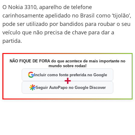
O Nokia 3310, aparelho de telefone
carinhosamente apelidado no Brasil como ‘tijolão’,
pode ser utilizado por bandidos para roubar o seu
veículo que não precisa de chave para dar a
partida.
NÃO FIQUE DE FORA do que acontece de mais importante no
mundo sobre rodas!
Incluir como fonte preferida no Google
+
Seguir AutoPapo no Google Discover