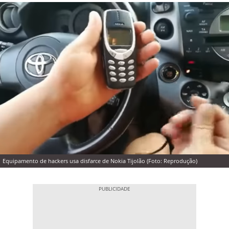
Equipamento de hackers usa disfarce de Nokia Tijolão (Foto: Reprodução)