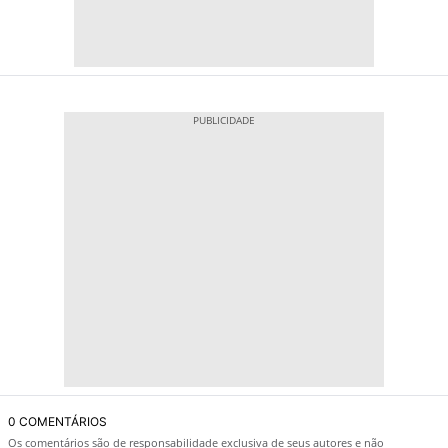
0 COMENTÁRIOS
Os comentários são de responsabilidade exclusiva de seus autores e não