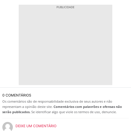
0 COMENTÁRIOS
Os comentários são de responsabilidade exclusiva de seus autores e não
representam a opinião deste site.
Comentários com palavrões e ofensas não
serão publicados.
Se identificar algo que viole os termos de uso, denuncie.
DEIXE UM COMENTÁRIO