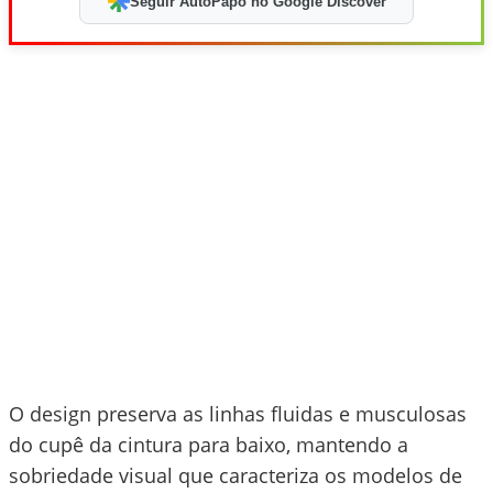
Seguir AutoPapo no Google Discover
O design preserva as linhas fluidas e musculosas
do cupê da cintura para baixo, mantendo a
sobriedade visual que caracteriza os modelos de