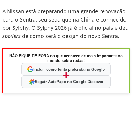
A Nissan está preparando uma grande renovação
para o Sentra, seu sedã que na China é conhecido
por Sylphy. O Sylphy 2026 já é oficial no país e deu
spoilers
de como será o design do novo Sentra.
NÃO FIQUE DE FORA do que acontece de mais importante no
mundo sobre rodas!
Incluir como fonte preferida no Google
+
Seguir AutoPapo no Google Discover