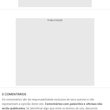
0 COMENTÁRIOS
Os comentários são de responsabilidade exclusiva de seus autores e não
representam a opinião deste site.
Comentários com palavrões e ofensas não
serão publicados.
Se identificar algo que viole os termos de uso, denuncie.