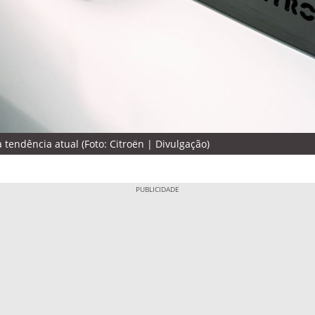
tendência atual (Foto: Citroën | Divulgação)