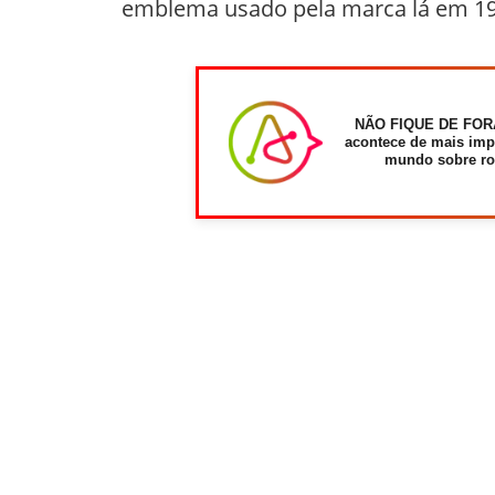
emblema usado pela marca lá em 19
NÃO FIQUE DE FOR
acontece de mais imp
mundo sobre ro