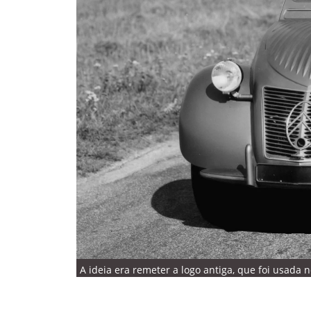
A ideia era remeter a logo antiga, que foi usada n