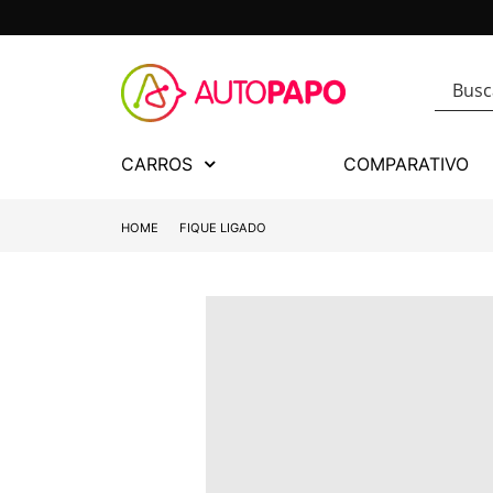
CARROS
COMPARATIVO
HOME
FIQUE LIGADO