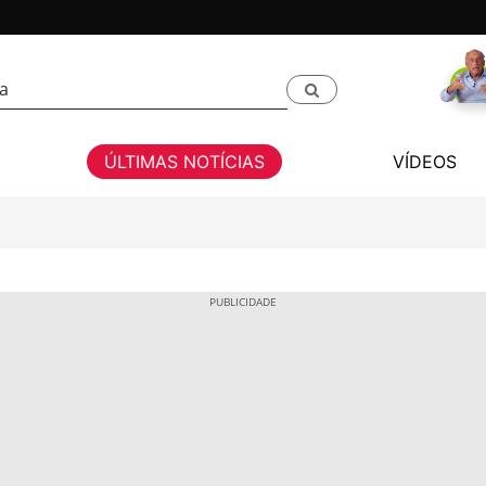
ÚLTIMAS NOTÍCIAS
VÍDEOS