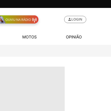
LOGIN
OUVIU NA RÁDIO
MOTOS
OPINIÃO