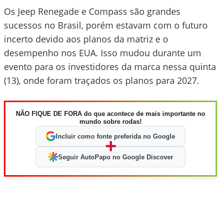
Os Jeep Renegade e Compass são grandes
sucessos no Brasil, porém estavam com o futuro
incerto devido aos planos da matriz e o
desempenho nos EUA. Isso mudou durante um
evento para os investidores da marca nessa quinta
(13), onde foram traçados os planos para 2027.
NÃO FIQUE DE FORA do que acontece de mais importante no
mundo sobre rodas!
Incluir como fonte preferida no Google
+
Seguir AutoPapo no Google Discover