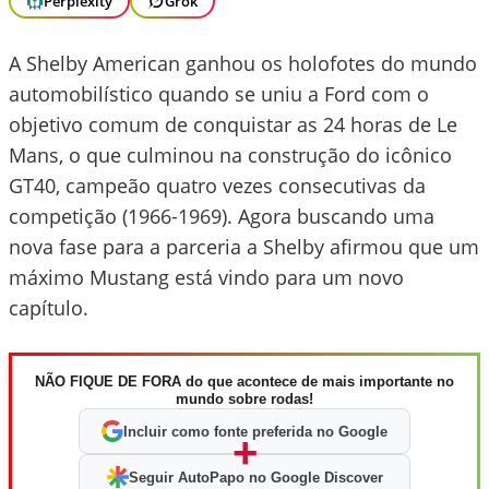
Perplexity
Grok
A Shelby American ganhou os holofotes do mundo
automobilístico quando se uniu a Ford com o
objetivo comum de conquistar as 24 horas de Le
Mans, o que culminou na construção do icônico
GT40, campeão quatro vezes consecutivas da
competição (1966-1969). Agora buscando uma
nova fase para a parceria a Shelby afirmou que um
máximo Mustang está vindo para um novo
capítulo.
NÃO FIQUE DE FORA do que acontece de mais importante no
mundo sobre rodas!
Incluir como fonte preferida no Google
+
Seguir AutoPapo no Google Discover