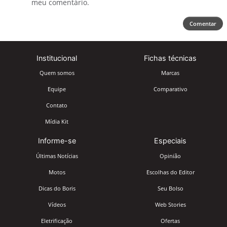
meu comentário.
Comentar
Institucional
Fichas técnicas
Quem somos
Marcas
Equipe
Comparativo
Contato
Mídia Kit
Informe-se
Especiais
Últimas Notícias
Opinião
Motos
Escolhas do Editor
Dicas do Boris
Seu Bolso
Vídeos
Web Stories
Eletrificação
Ofertas