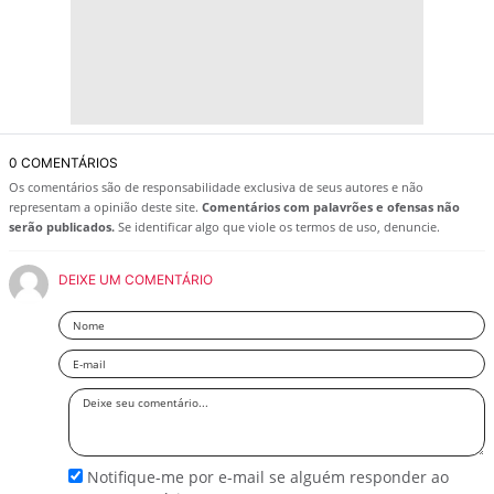
0 COMENTÁRIOS
Os comentários são de responsabilidade exclusiva de seus autores e não
representam a opinião deste site.
Comentários com palavrões e ofensas não
serão publicados.
Se identificar algo que viole os termos de uso, denuncie.
DEIXE UM COMENTÁRIO
Nome
Email
Deixe
seu
comentário
Notifique-me por e-mail se alguém responder ao