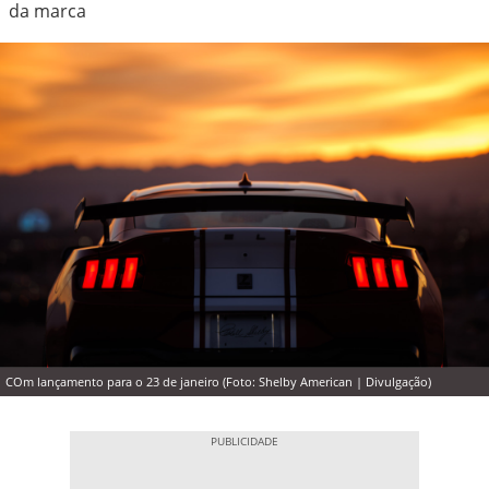
da marca
COm lançamento para o 23 de janeiro (Foto: Shelby American | Divulgação)