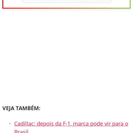
VEJA TAMBÉM:
Cadillac: depois da F-1, marca pode vir para o
Brasil