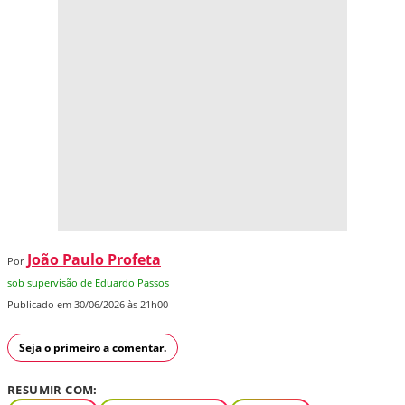
João Paulo Profeta
Por
sob supervisão de Eduardo Passos
Publicado em 30/06/2026 às 21h00
Seja o primeiro a comentar.
RESUMIR COM: