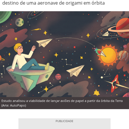
destino de uma aeronave de origami em órbita
Estudo analisou a viabilidade de lançar aviões de papel a partir da órbita da Terra
(Arte: AutoPapo)