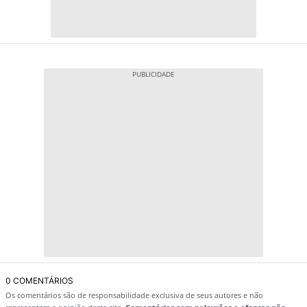
0 COMENTÁRIOS
Os comentários são de responsabilidade exclusiva de seus autores e não