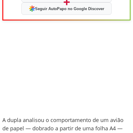
+
Seguir AutoPapo no Google Discover
A dupla analisou o comportamento de um avião
de papel — dobrado a partir de uma folha A4 —