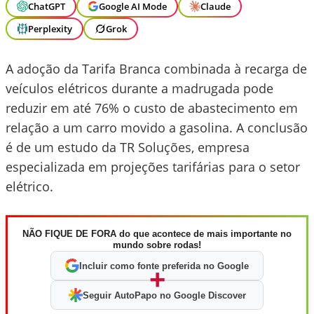
ChatGPT
Google AI Mode
Claude
Perplexity
Grok
A adoção da Tarifa Branca combinada à recarga de
veículos elétricos durante a madrugada pode
reduzir em até 76% o custo de abastecimento em
relação a um carro movido a gasolina. A conclusão
é de um estudo da TR Soluções, empresa
especializada em projeções tarifárias para o setor
elétrico.
NÃO FIQUE DE FORA do que acontece de mais importante no
mundo sobre rodas!
Incluir como fonte preferida no Google
+
Seguir AutoPapo no Google Discover