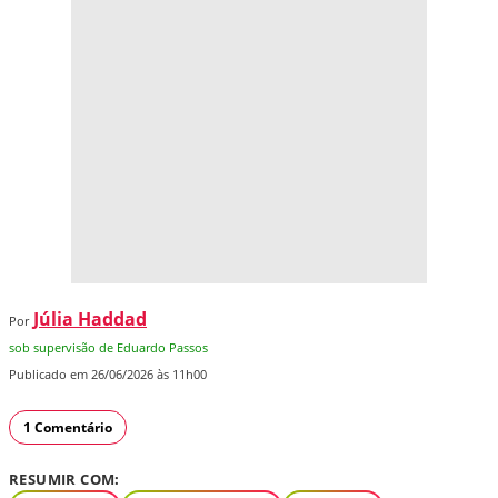
Júlia Haddad
Por
sob supervisão de Eduardo Passos
Publicado em 26/06/2026 às 11h00
1 Comentário
RESUMIR COM: