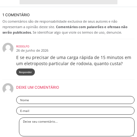
1 COMENTÁRIO
Os comentários são de responsabilidade exclusiva de seus autores e não
representam a opinião deste site.
Comentários com palavrões e ofensas não
serão publicados.
Se identificar algo que viole os termos de uso, denuncie.
RODOLFO
26 de junho de 2026
E se eu precisar de uma carga rápida de 15 minutos em
um eletroposto particular de rodovia, quanto custa?
Responder
DEIXE UM COMENTÁRIO
Nome
Email
Deixe
seu
comentário