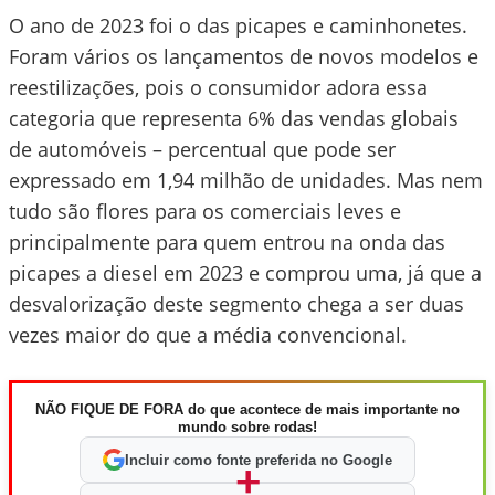
O ano de 2023 foi o das picapes e caminhonetes.
Foram vários os lançamentos de novos modelos e
reestilizações, pois o consumidor adora essa
categoria que representa 6% das vendas globais
de automóveis – percentual que pode ser
expressado em 1,94 milhão de unidades. Mas nem
tudo são flores para os comerciais leves e
principalmente para quem entrou na onda das
picapes a diesel em 2023 e comprou uma, já que a
desvalorização deste segmento chega a ser duas
vezes maior do que a média convencional.
NÃO FIQUE DE FORA do que acontece de mais importante no
mundo sobre rodas!
Incluir como fonte preferida no Google
+