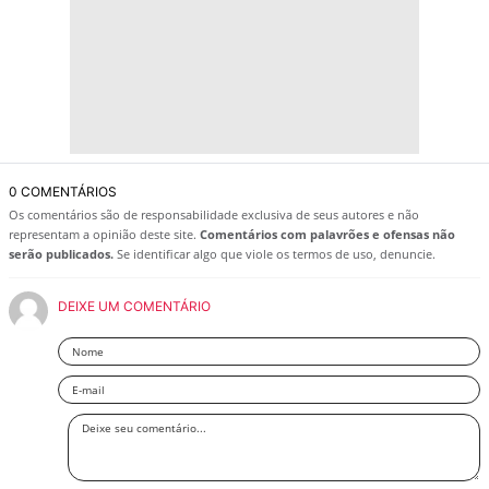
0 COMENTÁRIOS
Os comentários são de responsabilidade exclusiva de seus autores e não
representam a opinião deste site.
Comentários com palavrões e ofensas não
serão publicados.
Se identificar algo que viole os termos de uso, denuncie.
DEIXE UM COMENTÁRIO
Nome
Email
Deixe
seu
comentário