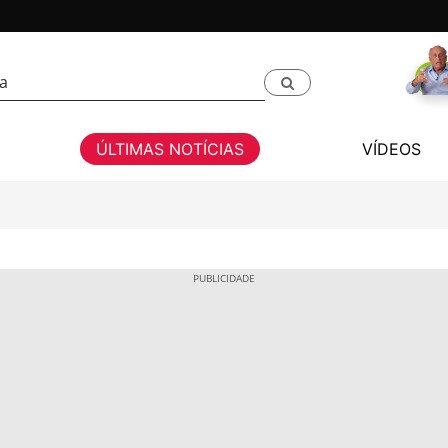
ÚLTIMAS NOTÍCIAS
VÍDEOS