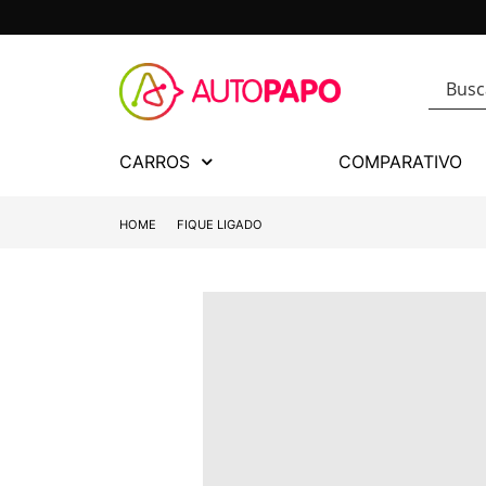
CARROS
COMPARATIVO
HOME
FIQUE LIGADO