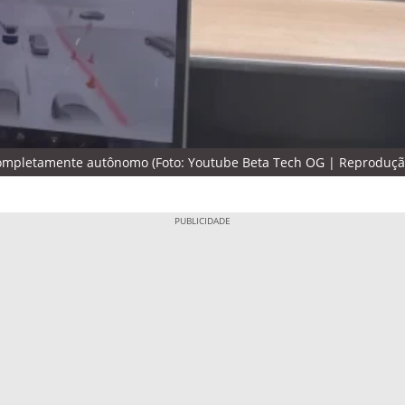
completamente autônomo (Foto: Youtube Beta Tech OG | Reproduçã