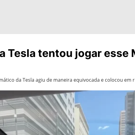
a Tesla tentou jogar esse 
tomático da Tesla agiu de maneira equivocada e colocou em 