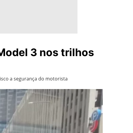
Model 3 nos trilhos
risco a segurança do motorista