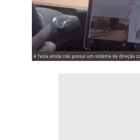
A Tesla ainda não possui um sistema de direção 