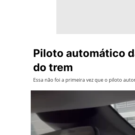
Piloto automático d
do trem
Essa não foi a primeira vez que o piloto au