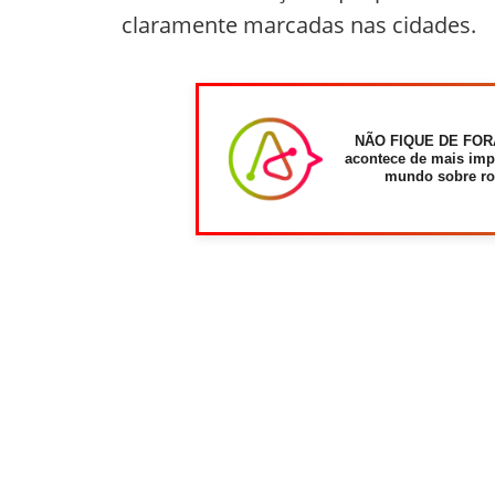
claramente marcadas nas cidades.
NÃO FIQUE DE FOR
acontece de mais imp
mundo sobre ro