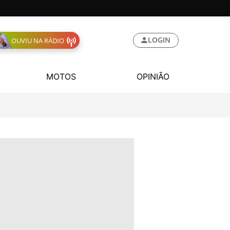
LOGIN
OUVIU NA RÁDIO
MOTOS
OPINIÃO