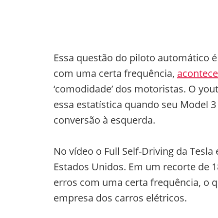
Essa questão do piloto automático é
com uma certa frequência,
acontece
‘comodidade’ dos motoristas. O you
essa estatística quando seu Model 3
conversão à esquerda.
No vídeo o Full Self-Driving da Tesl
Estados Unidos. Em um recorte de 
erros com uma certa frequência, o q
empresa dos carros elétricos.